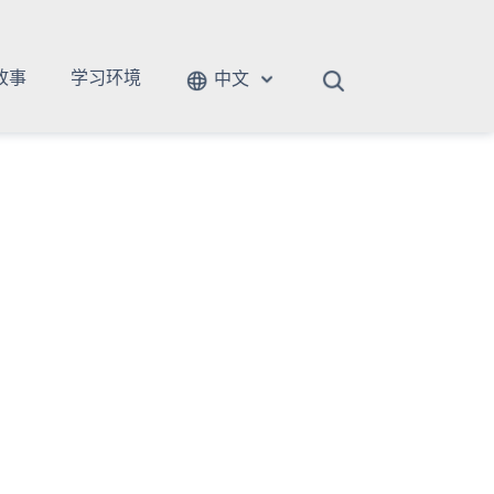
故事
学习环境
中文