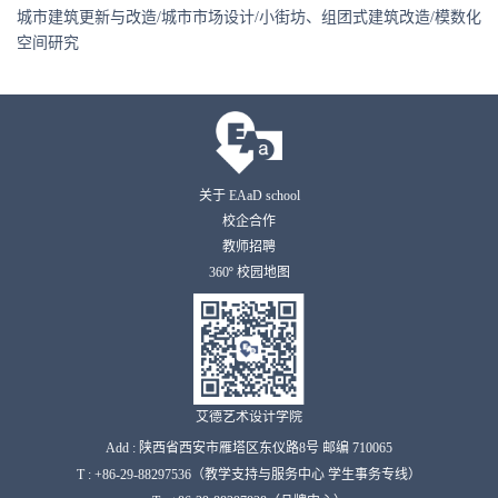
城市建筑更新与改造/城市市场设计/小街坊、组团式建筑改造/模数化
空间研究
关于 EAaD school
校企合作
教师招聘
360º 校园地图
艾德艺术设计学院
Add : 陕西省西安市雁塔区东仪路8号 邮编 710065
T : +86-29-88297536（教学支持与服务中心 学生事务专线）