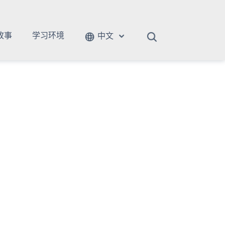
故事
学习环境
中文