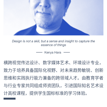
横跨视觉传达设计、数字媒体艺术、环境设计专业，
致力于培养具备国际化视野、对未来趋势敏锐、创新
思维和实践执行能力兼备的跨领域人才。由教育学者
与行业专家共同组成师资团队，引进国际知名艺术设
计高校课程，提供学生国标标准的学习体验。