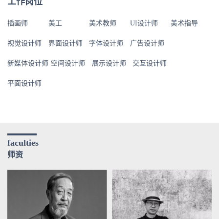
工作岗位
插画师
美工
美术教师
UI设计师
美术指导
视觉设计师
界面设计师
字体设计师
广告设计师
新媒体设计师
空间设计师
展示设计师
交互设计师
平面设计师
faculties
师资