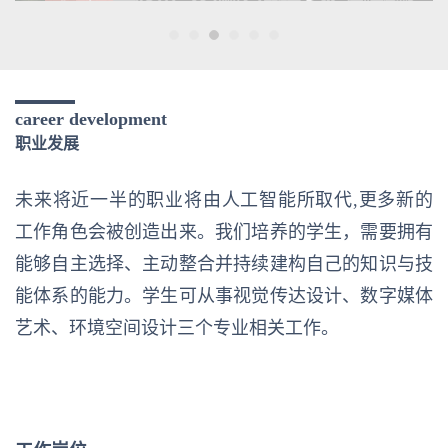
career development
职业发展
未来将近一半的职业将由人工智能所取代,更多新的
工作角色会被创造出来。我们培养的学生，需要拥有
能够自主选择、主动整合并持续建构自己的知识与技
能体系的能力。学生可从事视觉传达设计、数字媒体
艺术、环境空间设计三个专业相关工作。