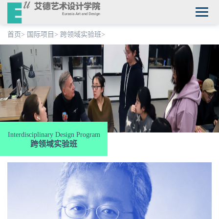
首页
>
国际项目
>
跨领域实验班
>
Interdisciplinary Design Program
跨领域实验班