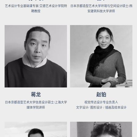
艺术设计专业基础课专家/艾德艺术设计学院特
日本京都造型艺术大学环境与空间设计硕士/西
聘教授
安建筑科技大学讲师
蒋龙
赵铂
日本京都造型艺术大学信息设计硕士/上海大学
视觉传达设计专业负责人
媒体学院讲师
文字设计/ 图形设计 / 插画及绘本设计