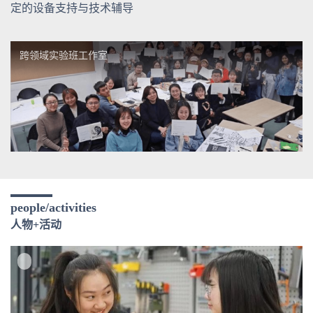
定的设备支持与技术辅导
跨领域实验班工作室
people/activities
人物+活动