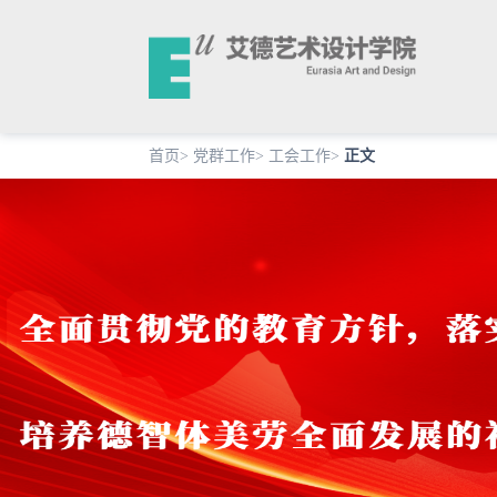
首页
>
党群工作
>
工会工作
>
正文