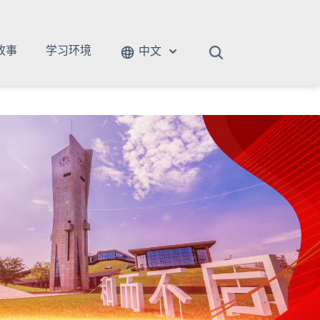
故事
学习环境
中文