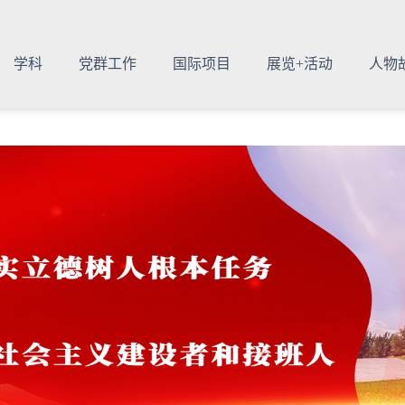
学科
党群工作
国际项目
展览+活动
人物