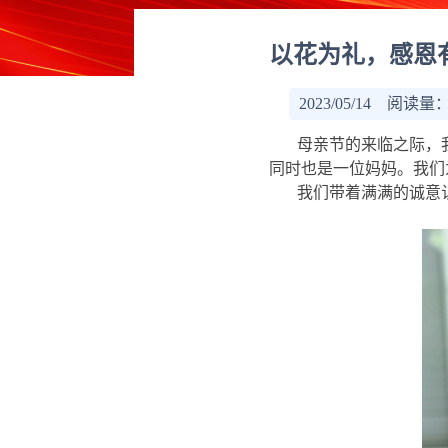
以花为礼，感恩
2023/05/14 阅读量
母亲节的来临之际，
同时也是一位妈妈。我们
我们带着满满的诚意