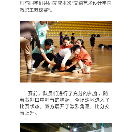
师与同学们共同完成本次
“艾德艺术设计学院
教职工篮球赛”。
赛前，队员们进行了充分的热身，随
着裁判口中哨音的响起，全场速地进入了
比赛状态，双方展开了激烈角逐，比分交
替上升。