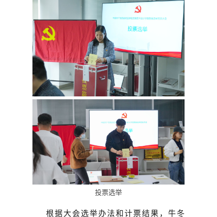
投票选举
根据大会选举办法和计票结果，
牛冬