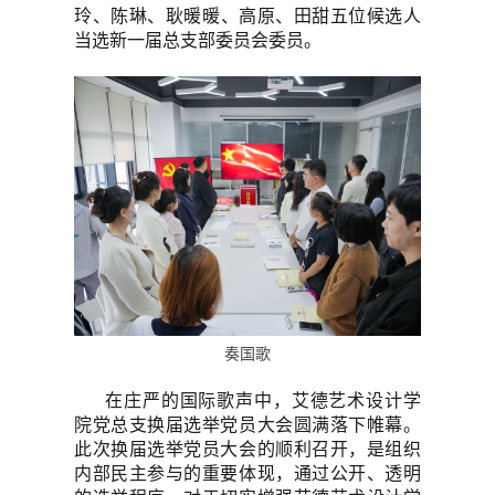
玲
、
陈琳
、
耿暖暖
、
高原
、
田甜
五位候选人
当选新一届总支部委员会委员。
奏国歌
在庄严的国际歌声中，艾德艺术设计学
院党总支换届选举党员大会圆满落下帷幕。
此次换届选举党员大会的顺利召开，是组织
内部民主参与的重要体现，通过公开、透明