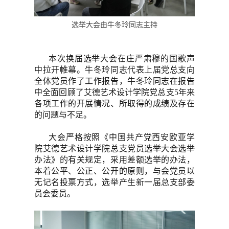
选举大会由牛冬玲同志主持
本次换届选举大会在庄严肃穆的国歌声
中拉开帷幕。牛冬玲同志代表上届党总支向
全体党员作了工作报告，牛冬玲同志在报告
中全面回顾了艾德艺术设计学院党总支5年来
各项工作的开展情况、所取得的成绩及存在
的问题与不足。
大会严格按照《中国共产党西安欧亚学
院艾德艺术设计学院总支党员选举大会选举
办法》的有关规定，采用差额选举的办法，
本着公平、公正、公开的原则，与会党员以
无记名投票方式，选举产生新一届总支部委
员会委员。