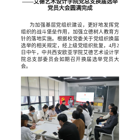
——
艾德艺术设计学院
党总支换届选举
党员大会圆满完成
为加强基层党组织建设，更好地发挥党
组织的战斗堡垒作用，加强立德树人教育方
针的落地实施。根据校党委关于党组织换届
选举的相关规定，经上级党组织批复，4月2
日中午，中共西安欧亚学院艾德艺术设计学
院总支部委员会如期召开换届选举党员大
会。