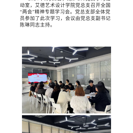
动室，艾德艺术设计学院党总支召开全国
“两会”精神专题学习会。党总支部全体党
员参加了此次学习，会议由党总支副书记
陈琳同志主持。