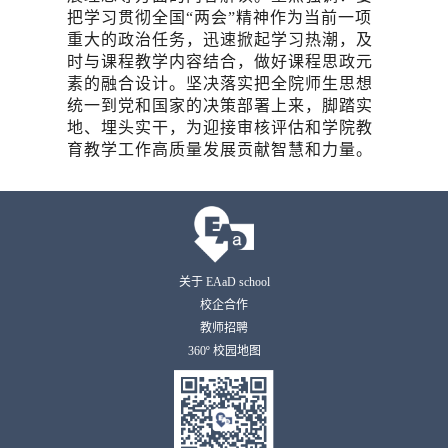
把学习贯彻全国“两会”精神作为当前一项
重大的政治任务，迅速掀起学习热潮，及
时与课程教学内容结合，做好课程思政元
素的融合设计。坚决落实把全院师生思想
统一到党和国家的决策部署上来，脚踏实
地、埋头实干，为迎接审核评估和学院教
育教学工作高质量发展贡献智慧和力量。
关于 EAaD school
校企合作
教师招聘
360º 校园地图