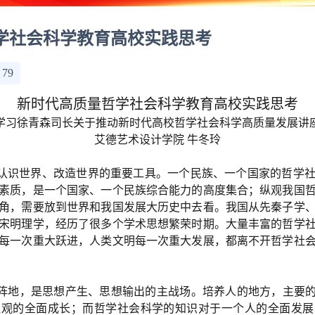
学社会科学教育高校实践思考
：
79
新时代高质量哲学社会科学教育高校实践思考
学习徐青森司长关于推动新时代高校哲学社会科学高质量发展讲
艾德艺术设计学院
牛冬玲
认识世界、改造世界的重要工具。一个民族、一个国家的哲学
素质，是一个国家、一个民族综合能力的高度集合；纵观我国
角，需要放到世界和我国发展大历史中去看。我国从先秦子学
宋明理学，经历了很多个学术思想繁荣时期。大量丰富的哲学
每一次重大跃进，人类文明每一次重大发展，都离不开哲学社
阵地，是思想产生、思想输出的主战场。培养人的地方，
主要的
值观的全面成长；而哲学社会科学的知识对于一个人的全面发展