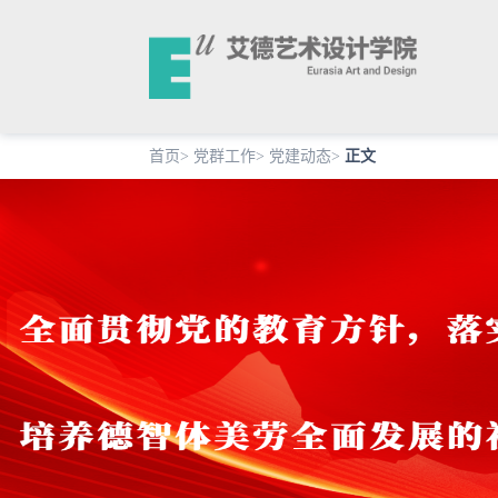
首页
>
党群工作
>
党建动态
>
正文