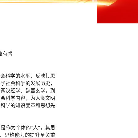
座有感
社会科学的水平，反映其思
哲学社会科学的发展历史，
、两汉经学、魏晋玄学，到
社会科学内容，为人类文明
会科学的知识变革和思想先
是作为个体的“人”
，其思
、思维能力的提升至关重