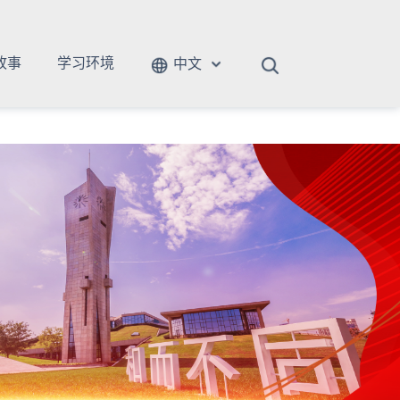
故事
学习环境
中文