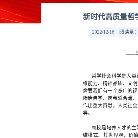
新时代高质量哲
2022/12/16 阅读量
——
哲学社会科学是人类
维能力、精神品质、文明
需要我们有一个宽广的视
隋唐佛学、儒释道合流、
作出重大贡献。人类社会
导。
高校是培养人才的主
维模式、其世界观、价