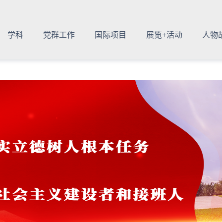
学科
党群工作
国际项目
展览+活动
人物