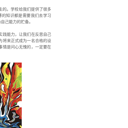
主的。学校给我们提供了很多
博的知识都是需要我们去学习
为自己能力的贮备。
实践能力，让我们在反思自己
为将来正式成为一名合格的设
事情是问心无愧的，一定要在