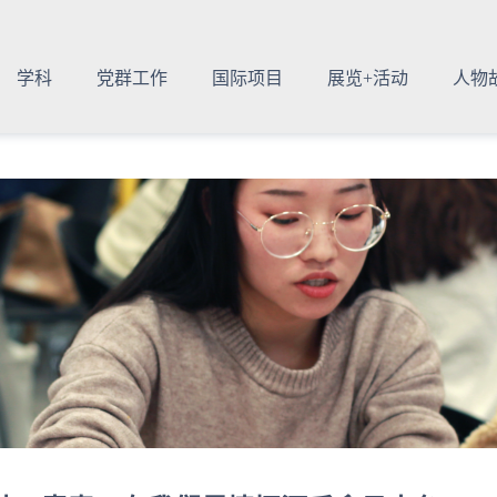
学科
党群工作
国际项目
展览+活动
人物