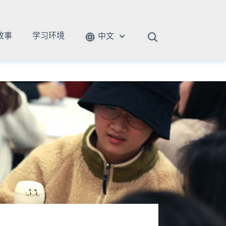
故事
学习环境
中文