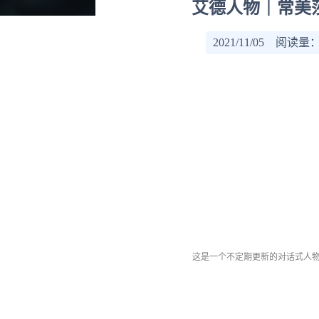
艾德人物｜常美
2021/11/05 阅读量
这是一个不定期更新的对话式人物