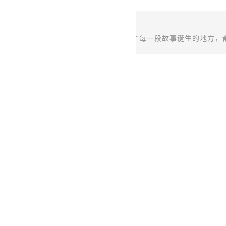
“每一段故事诞生的地方，