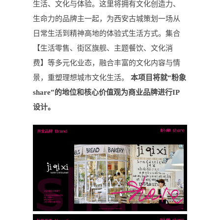
生活、文化与体验。这里将拥有文化创造力、
生命力的品牌主一起，为西安古城策划一场从
日常生活到精神高地的体验式生活方式。集合
【生活零售、街区旗舰、主题餐饮、文化消
费】等多元化业态，融合丰富的文化内容与情
景，重塑理想城市文化生活。
本项目将就“粉象
share”的地位和核心价值观为商业品牌进行IP
设计。