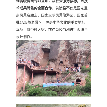
到省级科研专项立项，从社会服务指标，到技
术成果转化的全面合作
。黄陵县不仅是国家重
点风景名胜去，国家文明风景旅游区，国家首
批5A级旅游景区，更是中华文化的重要地标，
本项目将带领大家，前往黄陵当地进行调研与
设计创作。