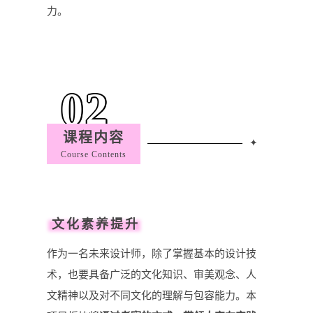
力。
02
课程内容
✦
Course Contents
文化素养提升
作为一名未来设计师，除了掌握基本的设计技
术，也要具备广泛的文化知识、审美观念、人
文精神以及对不同文化的理解与包容能力。本