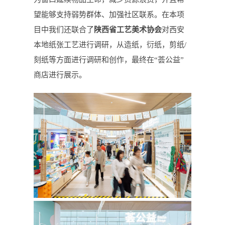
望能够支持弱势群体、加强社区联系。在本项
目中我们还联合了
陕西省工艺美术协会
对西安
本地纸张工艺进行调研，从造纸，衍纸，剪纸/
刻纸等方面进行调研和创作，最终在“荟公益”
商店进行展示。