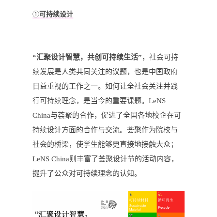
①
可持续设计
“汇聚设计智慧，共创可持续生活”
，社会可持
续发展是人类共同关注的议题，也是中国政府
日益重视的工作之一。如何让全社会关注并践
行可持续理念，是当今的重要课题。LeNS
China与荟聚的合作，促进了全国各地校企在可
持续设计方面的合作与交流。荟聚作为院校与
社会的桥梁，使学生能够更直接地接触大众；
LeNS China则丰富了荟聚设计节的活动内容，
提升了公众对可持续理念的认知。