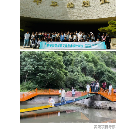
黄陵项目考察