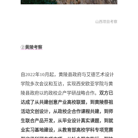
山西项目考察
②
黄陵考察
自2022年10月起，黄陵县政府与艾德艺术设计
学院多次会议和互访，实现西安欧亚学院与黄
陵县政府以的政校企产学研战略合作。
双方已
达成了
从共建创意产业高校联盟，到黄陵祭祖
活动文创设计，从政校企合作课程共建，到师
生联合产品开发，从毕业设计真实课题，到就
业实习基地建设，从教育部高校学科专项竞赛