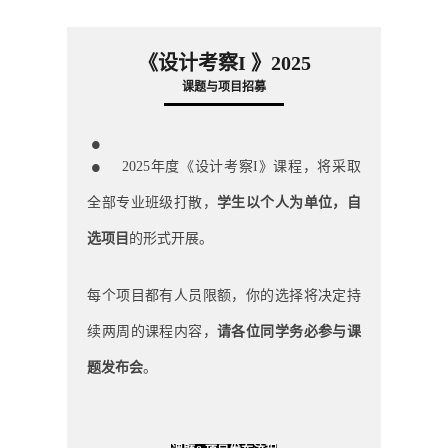
《设计考察I 》
2025
课题与项目招募
:
2025年度《设计考察I》课程，将采取
全部专业班级打散，
学生以个人为单位，自
选项目
的形式开展。
每个项目都有人员限额，你的选择将决定持
续两周的课程内容，
请各位同学务必参与课
题发布会
。