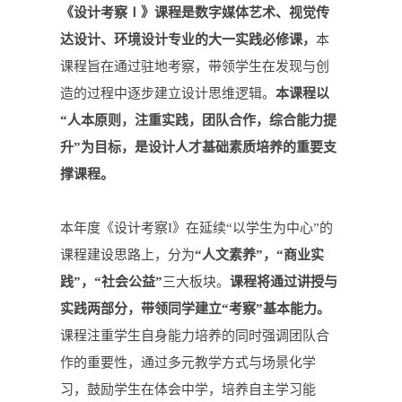
《设计考察Ⅰ》课程是数字媒体艺术、视觉传
达设计、环境设计专业的大一实践必修课，
本
课程旨在通过驻地考察，带领学生在发现与创
造的过程中逐步建立设计思维逻辑。
本课程以
“人本原则，注重实践，团队合作，综合能力提
升”为目标，是设计人才基础素质培养的重要支
撑课程。
本年度《设计考察I》在延续“以学生为中心”的
课程建设思路上，分为
“人文素养”，“商业实
践”，“社会公益”
三大板块。
课程将通过讲授与
实践两部分，带领同学建立“考察”基本能力。
课程注重学生自身能力培养的同时强调团队合
作的重要性，通过多元教学方式与场景化学
习，鼓励学生在体会中学，培养自主学习能