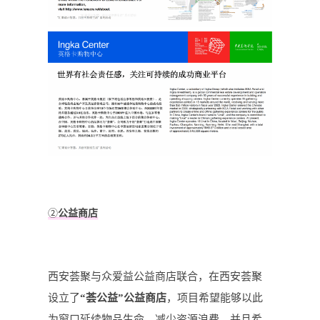
②
公益商店
西安荟聚与众爱益公益商店联合，在西安荟聚
设立了
“荟公益”公益商店
，项目希望能够以此
为窗口延续物品生命，减少资源浪费，并且希