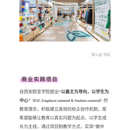
“荟公益”项目
商业实践项目
自西安欧亚学院提出
“以雇主为导向，以学生为
中心”
的
（ESC:Employer-oriented & Student-centered）
教育理念，积极建立高效的校企协作机制，是
希望能够让教育以真实问题为起点，以学生成
长为主线，通过项目制教学方式，实现“做中