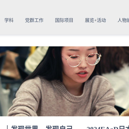
学科
党群工作
国际项目
展览+活动
人物