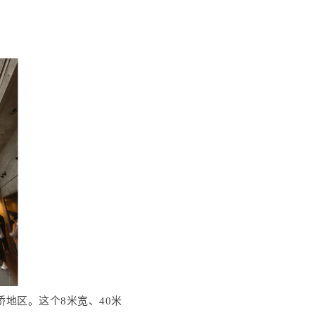
地区。这个8米宽、40米