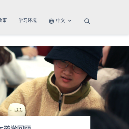
故事
学习环境
中文