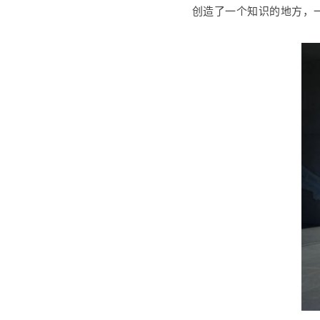
创造了一个知识的地方，