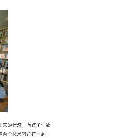
而来的建筑，向孩子们致
这两个概念融合在一起，