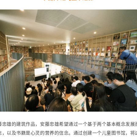
藤忠雄的建筑作品，安藤忠雄希望通过一个基于两个基本概念发展
念，以及书籍是心灵的营养的信念。通过创建一个儿童图书馆，将