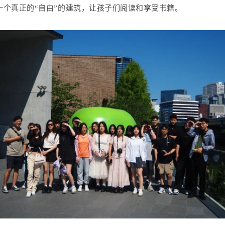
一个真正的“自由”的建筑，让孩子们阅读和享受书籍。