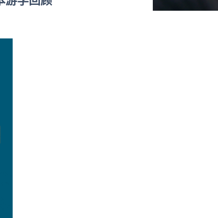
本游学回顾