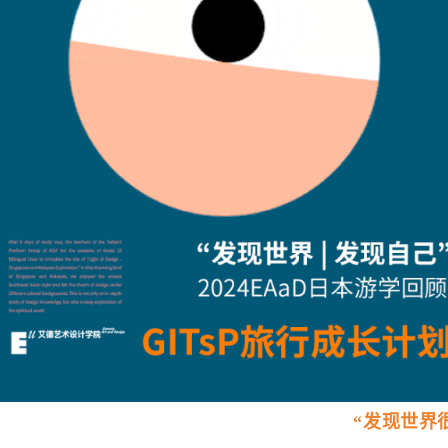
“发现世界