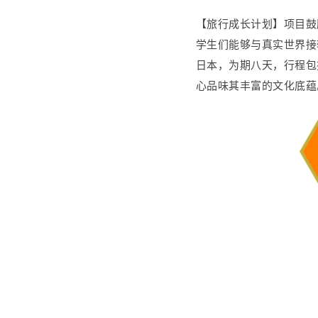
【旅行成长计划】项目鼓
学生们能够与真实世界接
日本，为期八天，行程包
心品味其丰富的文化底蕴