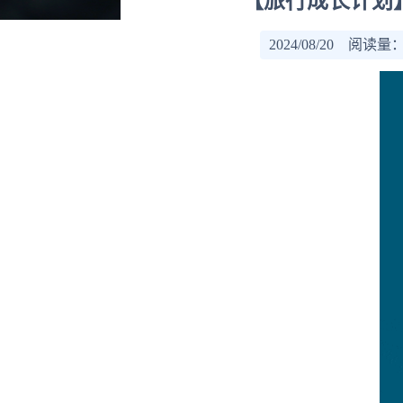
【旅行成长计划】
2024/08/20 阅读量