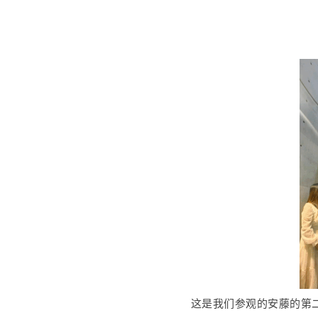
这是我们参观的安藤的第