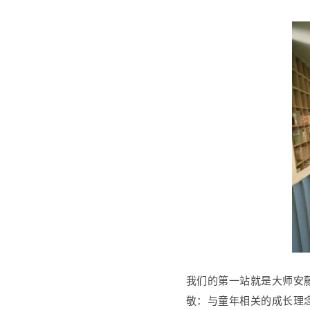
我们的第一站就是大师安
敬：与童年相关的成长理