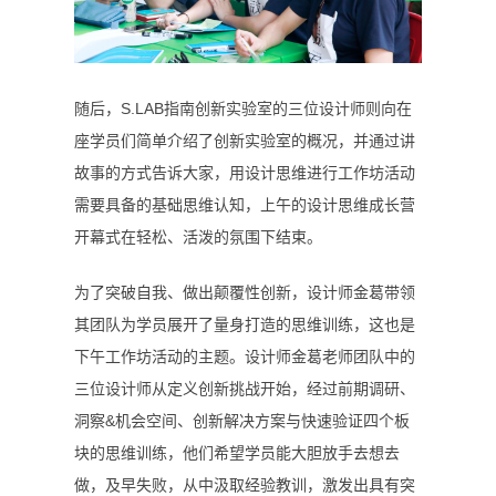
随后，
S.LAB
指南创新实验室的三位设计师则向在
座学员们简单介绍了创新实验室的概况，并通过讲
故事的方式告诉大家，用设计思维进行工作坊活动
需要具备的基础思维认知，上午的设计思维成长营
开幕式在轻松、活泼的氛围下结束。
为了突破自我、做出颠覆性创新，设计师金葛带领
其团队为学员展开了量身打造的思维训练，这也是
下午工作坊活动的主题。设计师金葛老师团队中的
三位设计师从定义创新挑战开始，经过前期调研、
洞察
&
机会空间、创新解决方案与快速验证四个板
块的思维训练，他们希望学员能大胆放手去想去
做，及早失败，从中汲取经验教训，激发出具有突