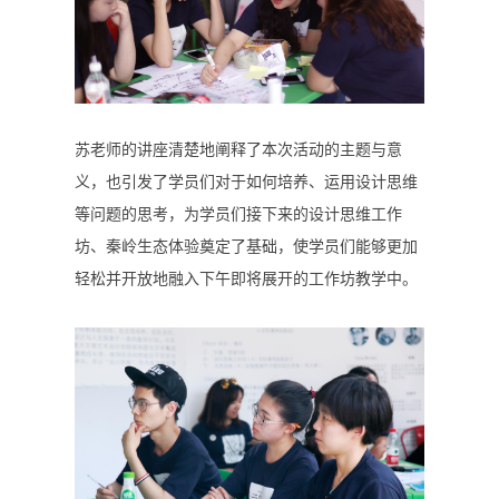
苏老师的讲座清楚地阐释了本次活动的主题与意
义，也引发了学员们对于如何培养、运用设计思维
等问题的思考，为学员们接下来的设计思维工作
坊、秦岭生态体验奠定了基础，使学员们能够更加
轻松并开放地融入下午即将展开的工作坊教学中。