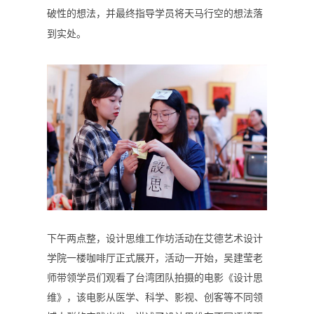
破性的想法，并最终指导学员将天马行空的想法落
到实处。
下午两点整，设计思维工作坊活动在艾德艺术设计
学院一楼咖啡厅正式展开，活动一开始，吴建莹老
师带领学员们观看了台湾团队拍摄的电影《设计思
维》，该电影从医学、科学、影视、创客等不同领