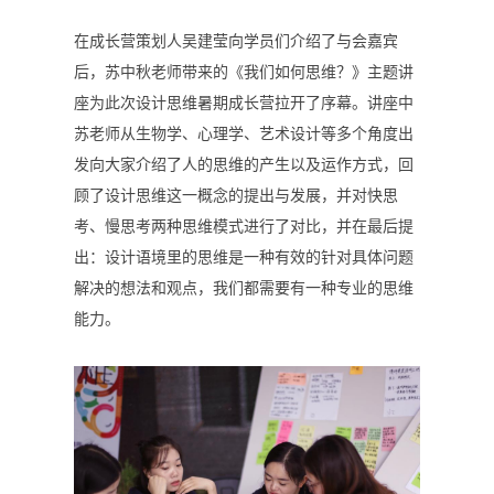
在成长营策划人吴建莹向学员们介绍了与会嘉宾
后，苏中秋老师带来的《我们如何思维？》主题讲
座为此次设计思维暑期成长营拉开了序幕。讲座中
苏老师从生物学、心理学、艺术设计等多个角度出
发向大家介绍了人的思维的产生以及运作方式，回
顾了设计思维这一概念的提出与发展，并对快思
考、慢思考两种思维模式进行了对比，并在最后提
出：设计语境里的思维是一种有效的针对具体问题
解决的想法和观点，我们都需要有一种专业的思维
能力。