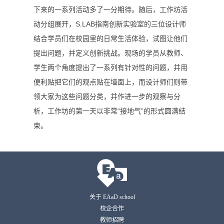
下来的一系列活动多了一分期待。随后，工作坊活
动分组展开，
S.LAB
指南创新实验室的三位设计师
结合学员们在校园里的日常生活体验，试图让他们
提出问题，并定义创新挑战。现场的学员从教师、
学生两个角度提出了一系列有针对性的问题，并用
便利贴把它们的观点贴在墙面上，而设计师们则带
领大家为这些问题分类，并作进一步的观察与分
析，工作坊的第一天以非常“接地气”的形式圆满结
束。
关于 EAaD school
校企合作
教师招聘