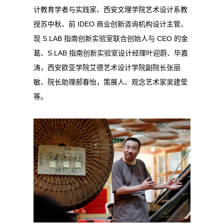
计教育学者与实践家、西安文理学院艺术设计系教
授苏中秋、前 IDEO 商业创新咨询机构设计主管、
现 S.LAB 指南创新实验室联合创始人与 CEO 的金
葛、S.LAB 指南创新实验室设计经理叶迎蔚、毕嘉
涛，西安欧亚学院艾德艺术设计学院副院长张丽
敏、院长助理郝春怡，策展人、观念艺术家吴建莹
等。