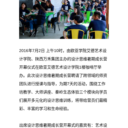
2016年7月2日 上午10时，由欧亚学院艾德艺术设
计学院、陕西万禾集团主办的设计思维暑期成长营
开幕仪式在欧亚艾德艺术设计学院1楼咖啡厅举
办。此次设计思维暑期成长营聘请了跨领域的师资
团队进行授课与指导，为期7天的活动，围绕工作
坊教学、大师讲座、秦岭生态体验三个模块向学员
们展开多元化的设计思维训练，将带给营员们最精
彩、丰富的学习和生命经验。
出席设计思维暑期成长营开幕式的嘉宾有：艺术设