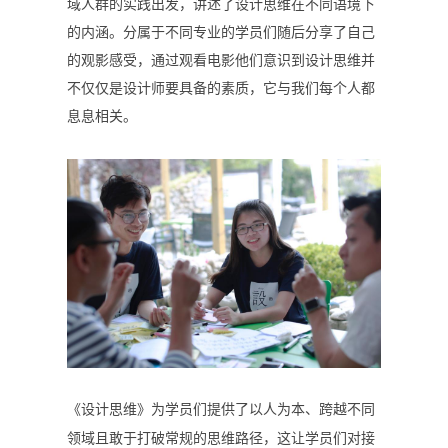
域人群的实践出发，讲述了设计思维在不同语境下
的内涵。分属于不同专业的学员们随后分享了自己
的观影感受，通过观看电影他们意识到设计思维并
不仅仅是设计师要具备的素质，它与我们每个人都
息息相关。
《设计思维》为学员们提供了以人为本、跨越不同
领域且敢于打破常规的思维路径，这让学员们对接