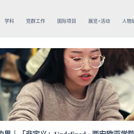
学科
党群工作
国际项目
展览+活动
人物