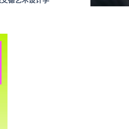
学院艾德艺术设计学