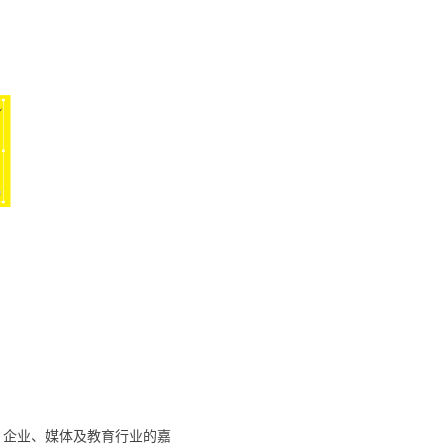
高校、企业、媒体及教育行业的嘉