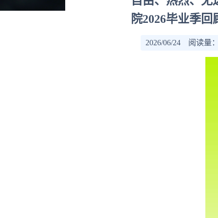
自由、热烈、无边
院2026毕业季回
2026/06/24 阅读量