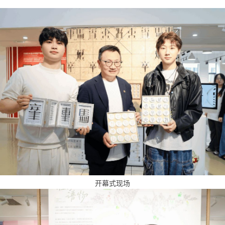
开幕式现场