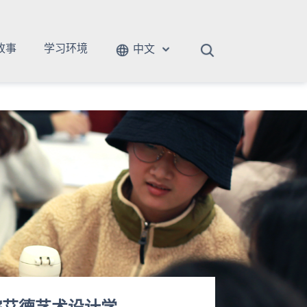
故事
学习环境
中文