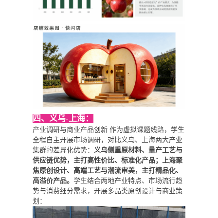
四、义乌-上海：
产业调研与商业产品创新 作为虚拟课题线路，学生
全程自主开展市场调研，对比义乌、上海两大产业
集群的差异化优势：
义乌侧重原材料、量产工艺与
供应链优势，主打高性价比、标准化产品；上海聚
焦原创设计、高端工艺与潮流审美，主打精品化、
高溢价产品。
学生结合两地产业特点、市场流行趋
势与消费细分需求，开展多品类原创设计与商业策
划：