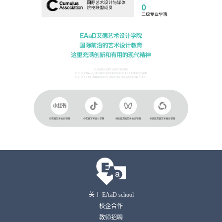
关于 EAaD school
校企合作
教师招聘