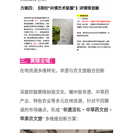
三、黄陵全域：
在地资源多维转化，非遗与农文旅融合创新
深度挖掘
黄陵始祖文化
、耀州窑非遗、中草药
产业、特色农业等多元在地资源，针对不同赛
道的市场痛点，形成 "
非遗活化 +
中草药文创
+
苹果农文旅
" 多维度创新方案：