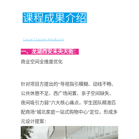
一、龙湖西安未央天街：
商业空间全维度优化
针对项目方提出的“导视指引模糊、动线不畅、
公共休憩不足、西广场闲置、亲子空间缺失、
夜间吸引力弱”六大核心痛点，学生团队精准匹
配商场"城北家庭一站式购物中心"定位，形成多
元设计提案：