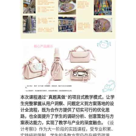
本次课程通过"真题真做"的项目式教学模式，让学
生完整掌握从用户洞察、问题定义到方案落地的设
计全流程，既为合作方提供了切实可行的优化思
路，也全面提升了学生的调研分析、创意策划与方
案表达能力，实现了教学与产业的深度融合。
《设
计考察I》作为大一阶段的实践课程，受专业积累、
实践经验限制，学生的多数方案仍存在细节疏漏，