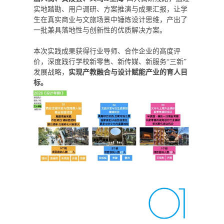
实地踏勘、用户调研、方案推演与成果汇报，让学
生在真实商业与文旅场景中锤炼设计思维，产出了
一批兼具落地性与创新性的优质解决方案。
本次实践成果获得行业导师、合作企业的高度评
价，深度践行学校新零售、新传媒、新服务“三新”
发展战略，
实现产教融合与设计赋能产业的育人目
标。