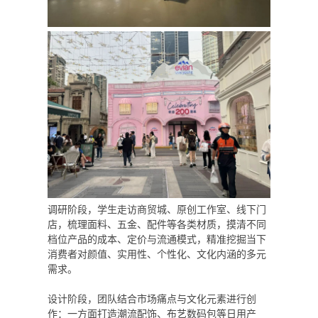
调研阶段，学生走访商贸城、原创工作室、线下门
店，梳理面料、五金、配件等各类材质，摸清不同
档位产品的成本、定价与流通模式，精准挖掘当下
消费者对颜值、实用性、个性化、文化内涵的多元
需求。
设计阶段，团队结合市场痛点与文化元素进行创
作：一方面打造潮流配饰、布艺数码包等日用产