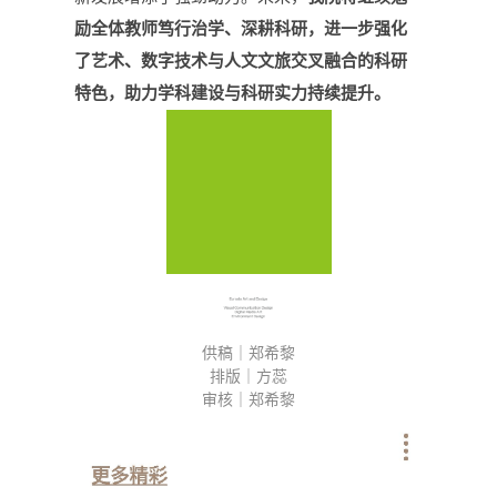
励全体教师笃行治学、深耕科研，进一步强化
了艺术、数字技术与人文文旅交叉融合的科研
特色，助力学科建设与科研实力持续提升
。
供稿｜郑希黎
排版｜方蕊
审核｜郑希黎