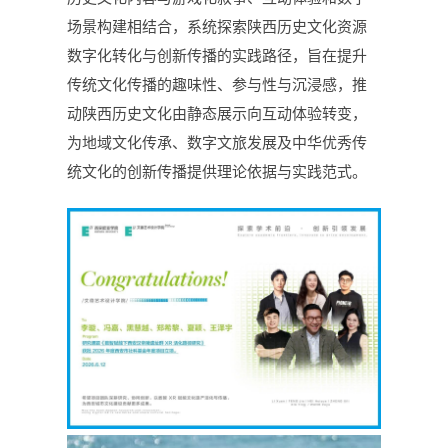
场景构建相结合，系统探索陕西历史文化资源
数字化转化与创新传播的实践路径，旨在提升
传统文化传播的趣味性、参与性与沉浸感，推
动陕西历史文化由静态展示向互动体验转变，
为地域文化传承、数字文旅发展及中华优秀传
统文化的创新传播提供理论依据与实践范式。