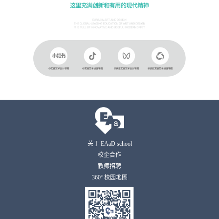
关于 EAaD school
校企合作
教师招聘
360º 校园地图