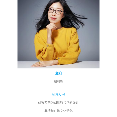
赵铂
副教授
研究方向
研究方向为图形符号创新设计
非遗与在地文化活化