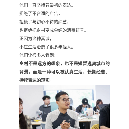
他们一直坚持着最初的表达。
拒绝了不合适的广告，
拒绝了与初心不符的综艺，
也拒绝把乡村变成单纯的消费符号。
正因为这种真诚，
小庄生活治愈了很多年轻人。
他们让很多人看到：
乡村不是远方的想象，也不是短暂逃离城市的
背景，而是一种可以被认真生活、长期经营、
持续表达的现实。