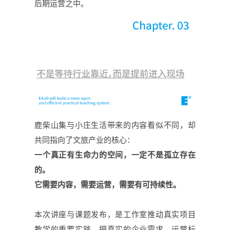
后期运营之中。
鹿柴山集与小庄生活带来的内容看似不同，却
共同指向了文旅产业的核心
：
一个真正有生命力的空间，一定不是孤立存在
的。
它需要内容，需要运营，需要
有可持续性
。
本次讲座与课题发布，是工作室推动真实项目
教学的重要实践。把真实的企业需求、运营标