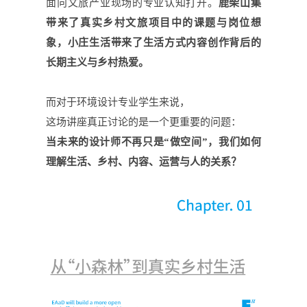
面向文旅产业现场的专业认知打开。
鹿柴山集
带来了真实乡村文旅项目中的课题与岗位想
象，
小庄生活
带来了生活方式内容创作背后的
长期主义与乡村热爱。
而对于环境设计专业学生来说，
这场讲座真正讨论的是一个更重要的问题：
当未来的设计师不再只是
“做空间”，我们如何
理解生活、乡村、内容、运营与人的关系？