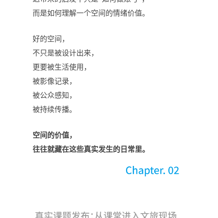
而是如何理解一个空间的情绪价值。
好的空间，
不只是被设计出来，
更要被生活使用，
被影像记录，
被公众感知，
被持续传播。
空间的价值，
往往就藏在这些真实发生的日常里。