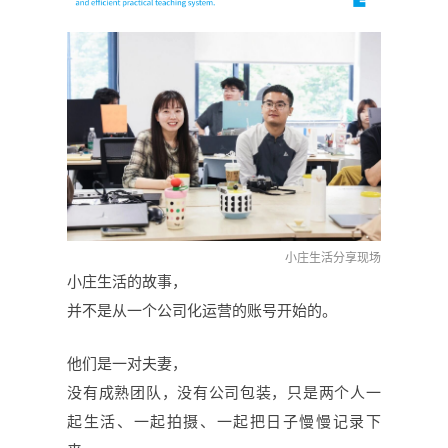
小庄生活分享现场
小庄生活的故事，
并不是从一个公司化运营的账号开始的。
他们是一对夫妻，
没有成熟团队，没有公司包装，只是两个人一
起生活、一起拍摄、一起把日子慢慢记录下