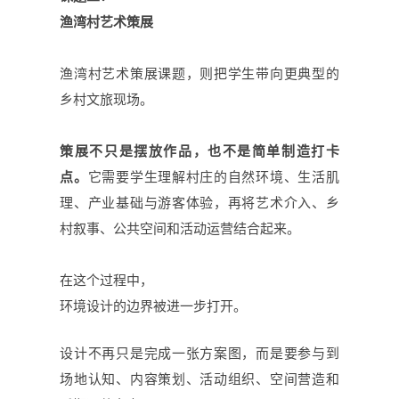
渔湾村
艺术
策展
渔湾村艺术策展课题，则把学生带向更典型的
乡村文旅现场。
策展不只是摆放作品，也不是简单制造打卡
点。
它需要学生理解村庄的自然环境、生活肌
理、产业基础与游客体验，再将艺术介入、乡
村叙事、公共空间和活动运营结合起来。
在这个过程中，
环境设计的边界被进一步打开。
设计不再只是完成一张方案图，而是要参与到
场地认知、内容策划、活动组织、空间营造和