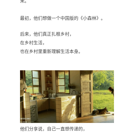
来。
最初，他们想做一个中国版的《
小森林
》。
后来，他们真正扎根乡村，
在乡村生活，
也在乡村里重新理解生活本身。
他们分享说，自己一直想传递的，