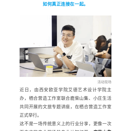
如何真正连接在一起。
活动现场
近日，由西安欧亚学院艾德艺术设计学院主
办，栖合营造工作室联合鹿柴山集、小庄生活
共同开展的文旅专题讲座，在栖合营造工作室
正式举行。
这不是一场传统意义上的行业分享，更像一次