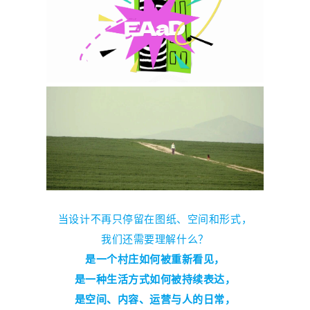
当设计不再只停留在图纸、空间和形式，
我们还需要理解什么？
是一个村庄如何被重新看见，
是一种生活方式如何被持续表达，
是空间、内容、运营与人的日常，