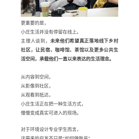
更重要的是，
小庄生活并没有停留在线上。
主理人谈到，
未来他们希望真正落地线下乡村
社区，让民宿、咖啡馆、茶馆以及更多公共生
活空间，承载他们一直以来表达的生活理念。
从内容到空间，
从影像到社区，
从观看到抵达，
小庄生活正在把一种生活方式，
慢慢变成真实可进入的现场。
对于环境设计专业学生而言，
这带来的启发不只是
“如何做账号”，