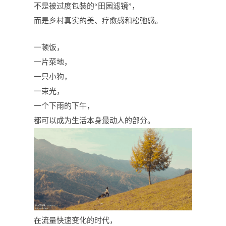
不是被过度包装的
“田园滤镜”，
而是乡村真实的美、疗愈感和松弛感。
一顿饭，
一片菜地，
一只小狗，
一束光，
一个下雨的下午，
都可以成为生活本身最动人的部分。
在流量快速变化的时代，