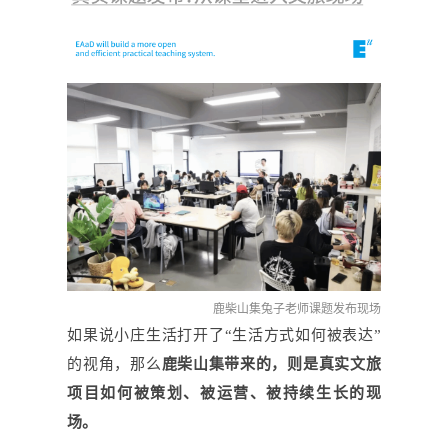
鹿柴山集兔子老师课题发布现场
如果说小庄生活打开了
“生活方式如何被表达”
的视角，那么
鹿柴山集带来的，则是真实文旅
项目如何被策划、被运营、被持续生长的现
场。