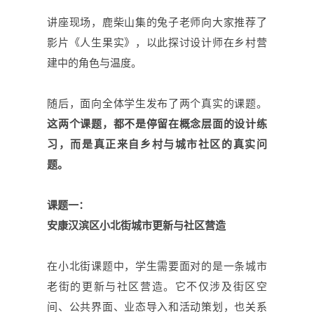
讲座现场，鹿柴山集的兔子老师向大家推荐了
影片《人生果实》，以此探讨设计师在乡村营
建中的角色与温度。
随后，面向全体学生发布了两个真实的课题。
这两个课题，都不是停留在概念层面的设计练
习
，而是真正来自乡村与城市社区的真实问
题。
课题一：
安康汉滨区小北街
城市更新与社区营造
在小北街课题中，学生需要面对的是一条城市
老街的更新与社区营造。它不仅涉及街区空
间、公共界面、业态导入和活动策划，也关系