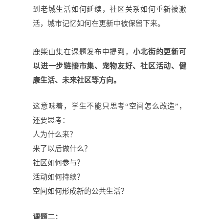
到老城生活如何延续，社区关系如何重新被激
活，城市记忆如何在更新中被保留下来。
鹿柴山集在课题发布中提到，
小北街的更新可
以进一步链接市集、宠物友好、社区活动、健
康生活、未来社区等方向。
这意味着，学生不能只思考
“空间怎么改造”，
还要思考：
人为什么来？
来了以后做什么？
社区如何参与？
活动如何持续？
空间如何形成新的公共生活？
课题二：