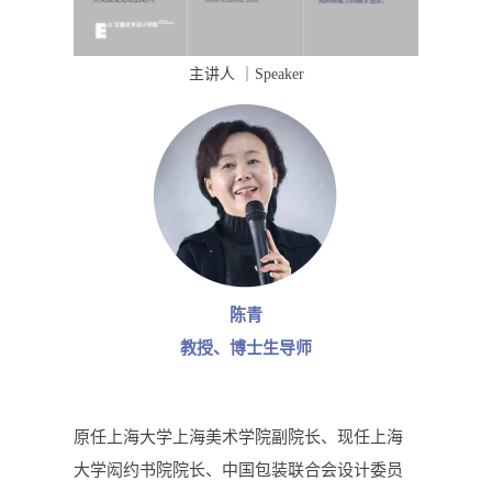
主讲人 ｜Speaker
陈青
教授、博士生导师
原任上海大学上海美术学院副院长、现任上海
大学闳约书院院长、中国包装联合会设计委员