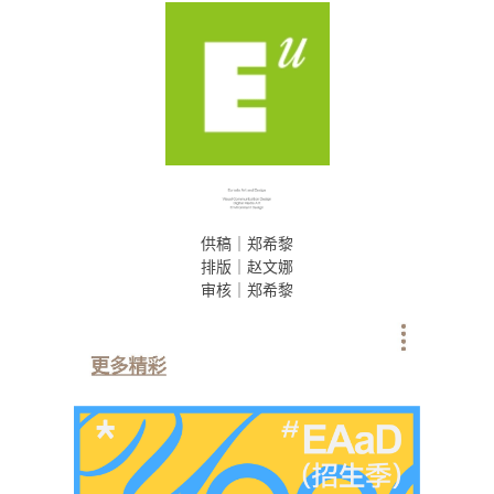
供稿｜郑希黎
排版｜赵文娜
审核｜郑希黎