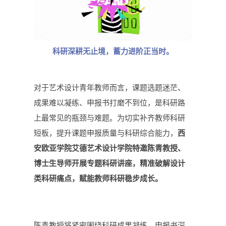
科研深耕无止境
，蓄力进阶正当时。
对于艺术设计青年教师而言，课题选题迷茫、
成果难以凝练、申报书打磨不到位，是科研路
上最常见的瓶颈与难题。为切实补齐教师科研
短板，提升课题申报质量与科研综合能力，
西
安欧亚学院艾德艺术设计学院特邀陈青教授、
博士生导师开展专题科研讲座，精准破解设计
类科研痛点，赋能教师科研稳步成长。
陈青教授将紧密围绕科研成果凝练、申报书深