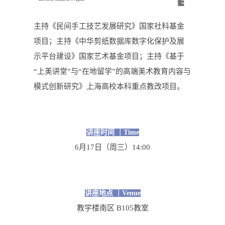
主持《民间手工技艺发展研究》国家社科基金
项目；主持《中华剪纸数据库数字化保护及展
示平台建设》国家艺术基金项目；主持《基于
“
上美讲堂
”与“在地留学”的高端美术教育内容与
模式创新研究》上海高校本科重点教改项目。
讲座时间 ｜Time
6月17日（周三）14:00
讲座地点 ｜Venue
教学楼南区 B105教室