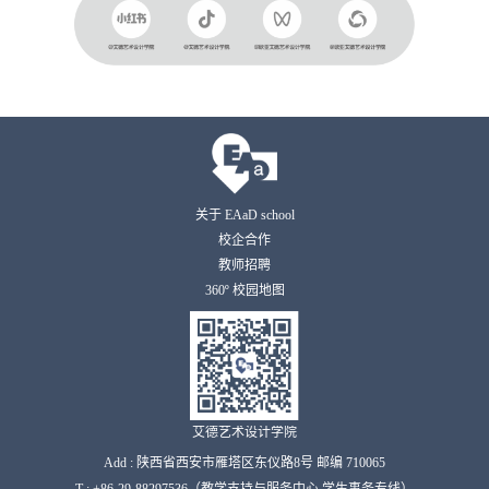
关于 EAaD school
校企合作
教师招聘
360º 校园地图
艾德艺术设计学院
Add : 陕西省西安市雁塔区东仪路8号 邮编 710065