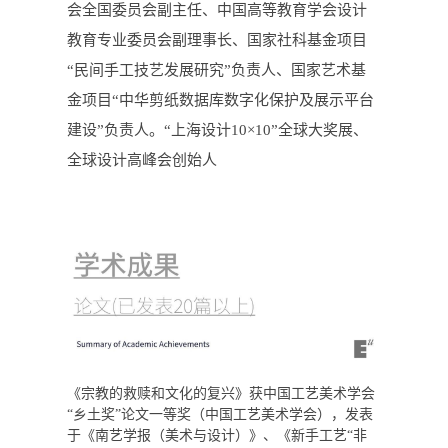
会全国委员会副主任、中国高等教育学会设计
教育专业委员会副理事长、国家社科基金项目
“民间手工技艺发展研究”负责人、国家艺术基
金项目“中华剪纸数据库数字化保护及展示平台
建设”负责人。“上海设计10×10”全球大奖展、
全球设计高峰会创始人
《宗教的救赎和文化的复兴》获中国工艺美术学会
“乡土奖”论文一等奖（中国工艺美术学会），发表
于《南艺学报（美术与设计）》、《新手工艺“非