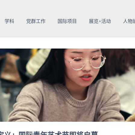
学科
党群工作
国际项目
展览+活动
人物