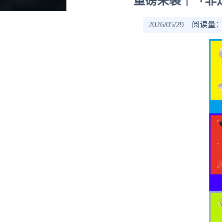
重磅来袭｜「非
2026/05/29 阅读量