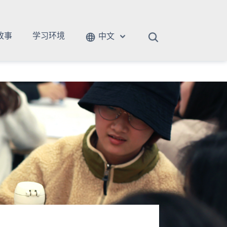
故事
学习环境
中文