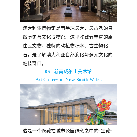
澳大利亚博物馆是南半球最大、最古老的自
然历史与文化博物馆。这里收藏着丰富的原
住民文物、独特的动植物标本、古生物化
石，是了解澳大利亚自然演化与多元文化的
绝佳窗口。
05 | 新南威尔士美术馆
Art Gallery of New South Wales
这是一
个
隐藏在城市公园绿意之中的
“
宝藏
”