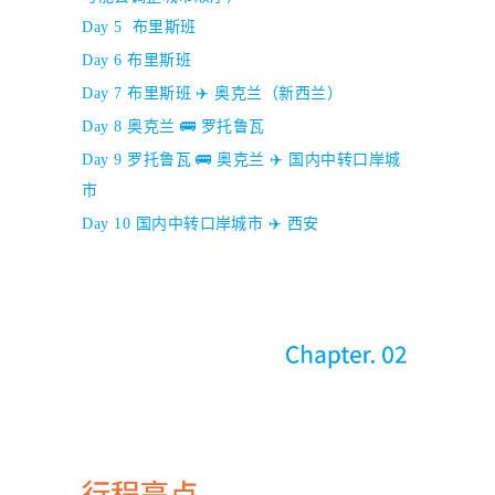
Day 5
布里斯班
Day 6
布里斯班
Day 7
布里斯班 ✈️ 奥克兰（新西兰）
Day 8
奥克兰 🚌
罗托鲁瓦
Day 9
罗托鲁瓦 🚌 奥克兰
✈️ 国内中转口岸城
市
Day 10
国内中转
口岸
城市
✈️ 西安