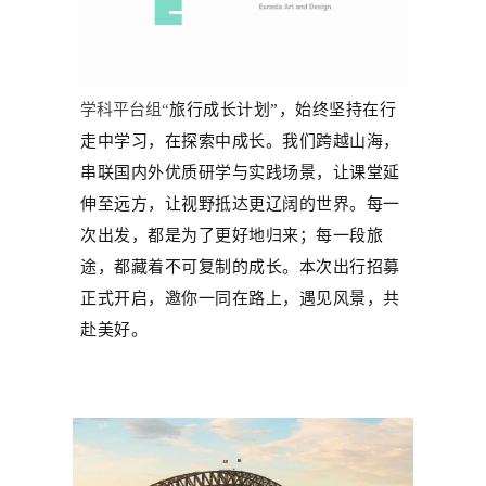
学科平台组“
旅行成长计划”，始终坚持在行
走中学习，在探索中成长。我们跨越山海，
串联国内外优质研学与实践场景，让课堂延
伸至远方，让视野抵达更辽阔的世界。每一
次出发，都是为了更好地归来；每一段旅
途，都藏着不可复制的成长。本次出行招募
正式开启，邀你一同在路上，遇见风景，共
赴美好。