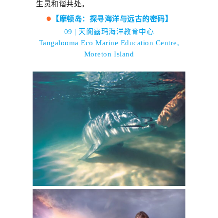
生灵和谐共处。
●
【摩顿岛：探寻海洋与远古的密码】
09 |
天阁露玛海洋教育中心
Tangalooma Eco Marine Education Centre,
Moreton Island