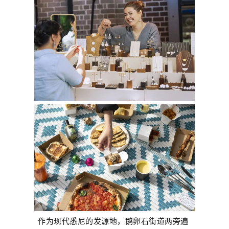
作为现代悉尼的发源地，鹅卵石街道两旁遍