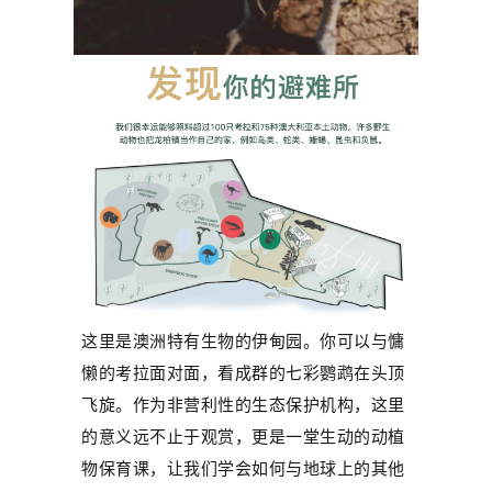
这里是澳洲特有生物的伊甸园。你可以与慵
懒的考拉面对面，看成群的七彩鹦鹉在头顶
飞旋。作为非营利性的生态保护机构，这里
的意义远不止于观赏，更是一堂生动的动植
物保育课，让我们学会如何与地球上的其他