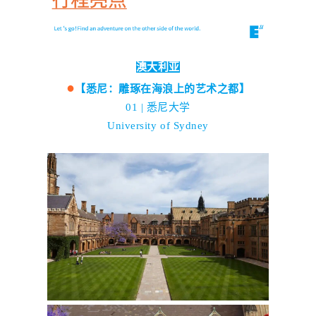
澳大利亚
●
【悉尼：雕琢在海浪上的艺术之都】
01 | 悉尼大学
University of Sydney