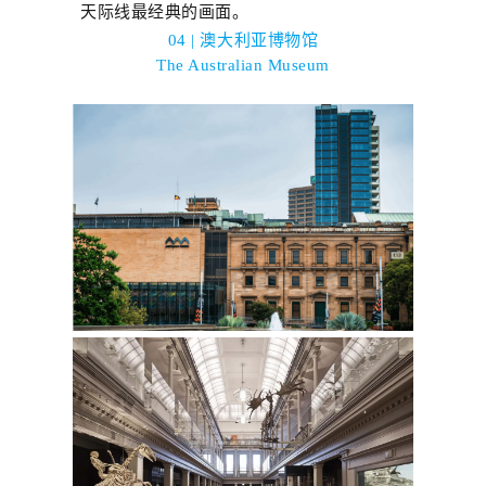
天际线最经典的画面。
04 | 澳大利亚博物馆
T
he Australian Museum