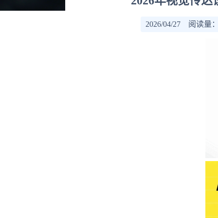
2026年视觉传
2026/04/27 阅读量