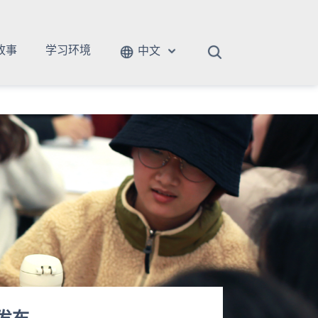
故事
学习环境
中文