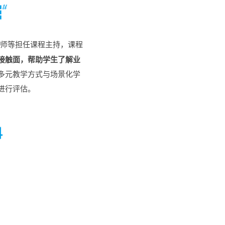
师等担任课程主持，课程
接触面，帮助学生了解业
多元教学方式与场景化学
进行评估。