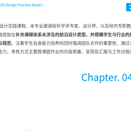
设计实践课程，本专业邀请校外学术专家、设计师，以及校内专职教
践周旨在
补充课程体系未涉及的前沿设计类型，并搭建学生与行业的
业规范
。
注重学生自身能力培养的同时强调团队合作的重要性，通过
能力，考核方式主要按课题作业的内容质量、呈现及汇报与工作过程