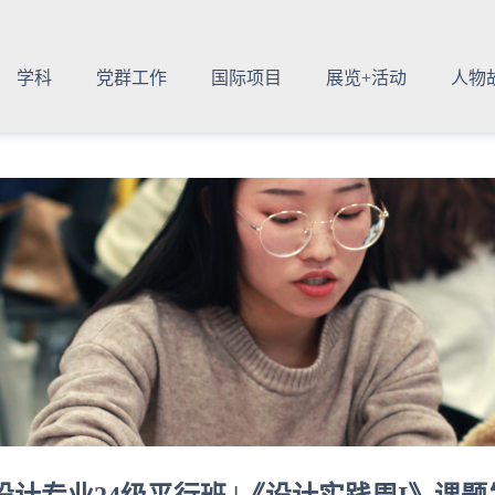
学科
党群工作
国际项目
展览+活动
人物