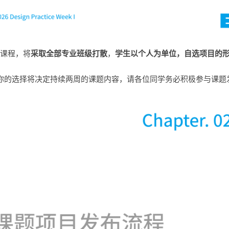
课程，将
采取全部专业班级打散
，
学生以个人为单位，自选项目的
你的选择将决定持续两周的课题内容，请各位同学务必积极参与课题