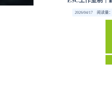
ESC工作室制｜
2026/04/17 阅读量