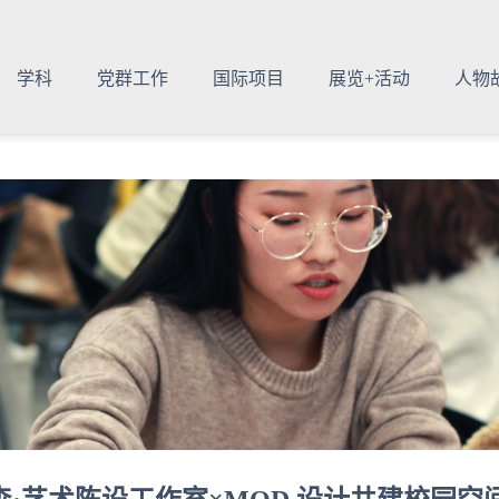
学科
党群工作
国际项目
展览+活动
人物