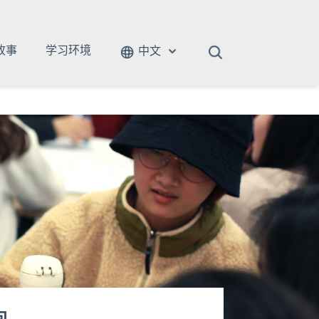
故事
学习环境
中文