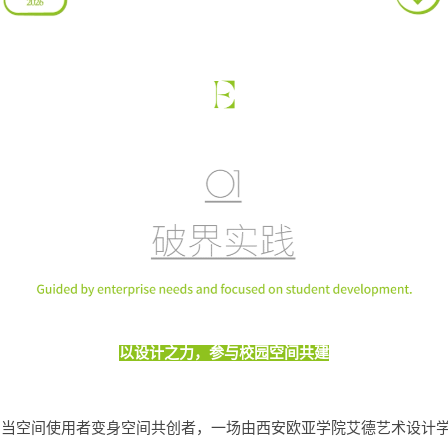
以设计之力，参与校园空间共建
当空间使用者变身空间共创者，一场由西安欧亚学院艾德艺术设计学