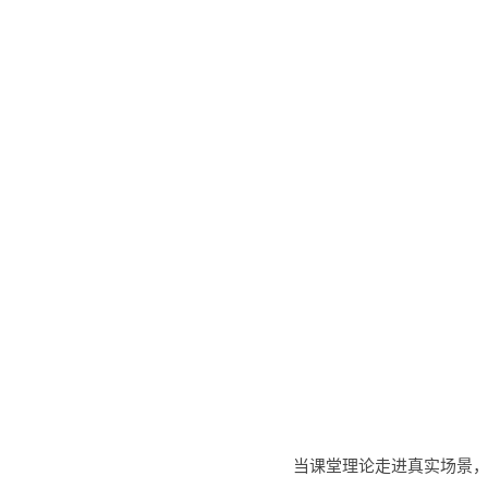
当课堂理论走进真实场景，