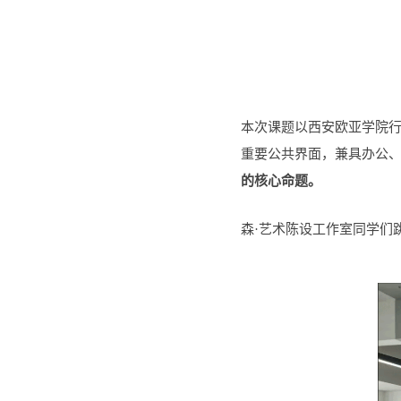
本次课题以西安欧亚学院
重要公共界面，兼具办公
的核心命题。
森·艺术陈设工作室同学们