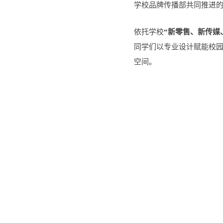
学校品牌传播部共同推进
依托学校
“新零售、新传媒
同学们以专业设计赋能校
空间。