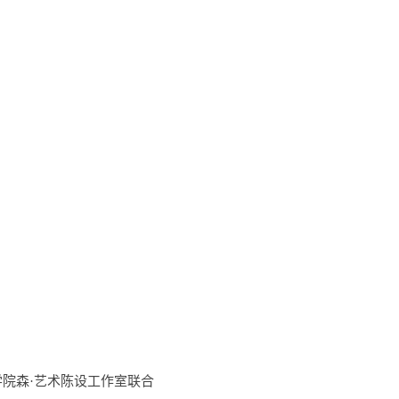
院森·艺术陈设工作室联合