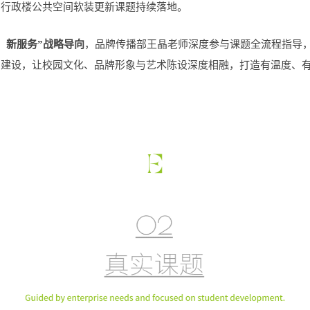
的行政楼公共空间软装更新课题持续落地。
、新服务”战略导向
，品牌传播部王晶老师深度参与课题全流程指导
园建设，让校园文化、品牌形象与艺术陈设深度相融，打造有温度、