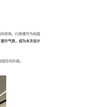
面向现场。行政楼作为校园
、提升气质，成为本次设计
校园空间升级。