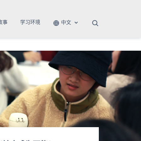
故事
学习环境
中文