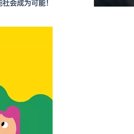
赋能社会成为可能！