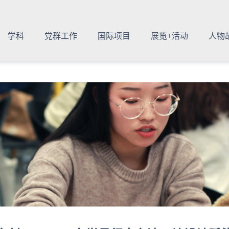
学科
党群工作
国际项目
展览+活动
人物