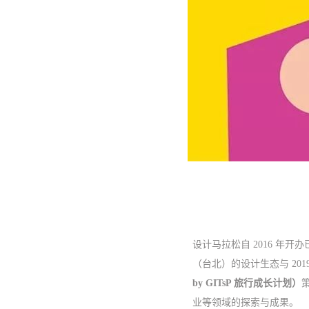
设计马拉松自 2016 年开办
（台北）的设计生态与 20
by GITsP 旅行成长计划）
业等领域的探索与成果。