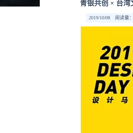
青银共创 × 台
2019/10/08 阅读量