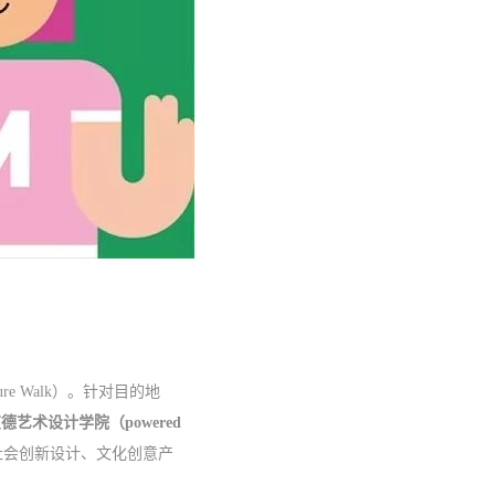
re Walk）。针对目的地
德艺术设计学院（powered
社会创新设计、文化创意产