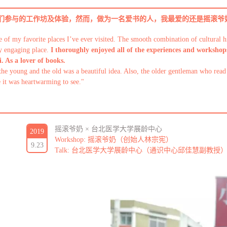
我们参与的工作坊及体验，然而，做为一名爱书的人，我最爱的还是摇滚爷
e of my favorite places I’ve ever visited. The smooth combination of cultural 
y engaging place.
I thoroughly enjoyed all of the experiences and worksho
. As a lover of books.
the young and the old was a beautiful idea. Also, the older gentleman who read
fe it was heartwarming to see."
摇滚爷奶 × 台北医学大学展龄中心
2019
Workshop: 摇滚爷奶（创始人林宗宪）
9.23
Talk: 台北医学大学展龄中心（通识中心邱佳慧副教授