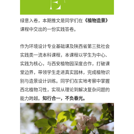
绿意入卷，本期推文是同学们在
《植物造景》
课程中交出的一份实践答卷。
作为环境设计专业基础课及陕西省第三批社会
实践类一流本科课程，本课程以学生为中心、
实践为核心，与西安植物园深度合作，打破课
堂边界，带领学生走进真实园林，完成植物识
别与造景设计训练。同学们在实地考察中掌握
西北植物习性，实现从理论到解决复杂问题的
能力跨越。
知行合一，不负春光。