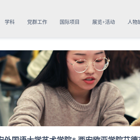
学科
党群工作
国际项目
展览+活动
人物