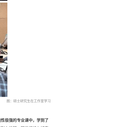
图：硕士研究生在工作室学习
践性极强的专业课中，学到了