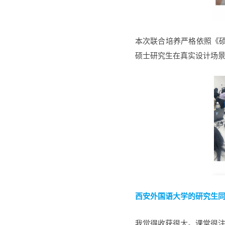
本次联合培养严格依照《
硕士研究生在真实设计场
西安外国语大学的研究生
我觉得收获很大。课堂很