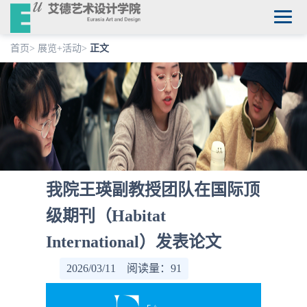
首页
>
展览+活动
>
正文
我院王瑛副教授团队在国际顶
级期刊（Habitat
International）发表论文
2026/03/11 阅读量：
91