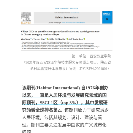
第一单位：西安欧亚学院
*2021年度西安欧亚学院技术服务专项重点项目，陕西省
乡村风貌提升体系与设计导则（DYJSFW-2021001）
该期刊(Habitat International) 自1976年创办
以来，一直是人居环境与发展研究领域的国
际顶刊，SSCI 1区（top 3%），其中发展研
究领域全球排名第2。
该期刊致力于研究城乡
人居环境，包括其规划、设计、建设与管
理。期刊主要关注发展中国家的广义城市化
问题。