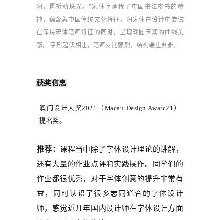
润，圆折动珠光。”宋体字承传了中国书法楷书的精
神，蕴含着中国传统文化特征，润宋体在设计中尝试
在保持宋体笔画特征的同时，呈现珠圆玉润的曲线美
感， 字形起伏相让，笔画对比强烈，结构端庄典雅。
获奖信息
澳门设计大奖2021（Macau Design Award21）
提名奖。
推荐：
课程当中除了字体设计理论的讲解，
还有大量的作业点评和实践操作。同学们的
作业都很优秀，对于字体创意的提升非常有
益，同时认识了很多志同道合的字体设计
师，感觉近几年国内设计师在字体设计方面