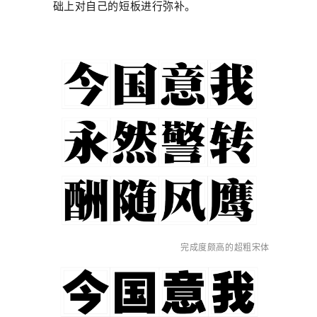
础上对自己的短板进行弥补。
完成度颇高的超粗宋体