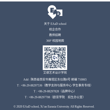
关于 EAaD school
校企合作
教师招聘
360º 校园地图
艾德艺术设计学院
Add : 陕西省西安市雁塔区东仪路8号 邮编 710065
T : +86-29-88297536（教学支持与服务中心 学生事务专线）
T : +86-29-88297828（品牌中心）
T : +86-29-88297708（欧亚学院 招生办公室）
© 2020 EAaD school, Xi’an Eurasia University. All Rights Reserved.