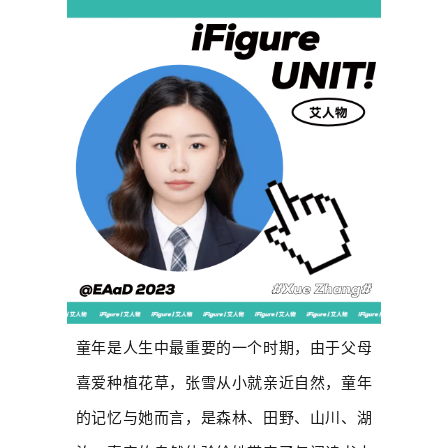
童年是人生中最重要的一个时期，由于父母
喜爱种植花草，张雪从小就亲近自然，童年
的记忆与她而言，是森林、田野、山川、湖