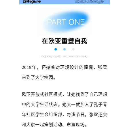
2019年，怀揣着对环境设计的憧憬，张雪
来到了大学校园。
欧亚开放式社区模式，让她找到了自己理想
中的大学生活状态。她大一就加入了孔子青
年社区学生会组织部，每逢节日，张雪还会
和大家一起策划活动、布置现场。