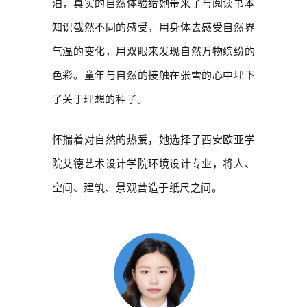
泊，真实的自然体验给她带来了与阅读书本
知识截然不同的感受，用身体去感受自然界
气温的变化，用双眼来发现自然万物缤纷的
色彩。童年与自然的接触在张雪的心中埋下
了关于理想的种子。
怀揣着对自然的热爱，她选择了西安欧亚学
院艾德艺术设计学院环境设计专业，将人、
空间、建筑、景观营造于纸尺之间。