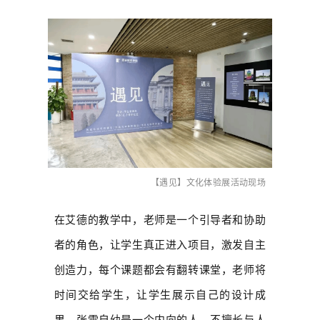
【遇见】文化体验展活动现场
在艾德的教学中，老师是一个引导者和协助
者的角色，让学生真正进入项目，激发自主
创造力，每个课题都会有翻转课堂，老师将
时间交给学生，让学生展示自己的设计成