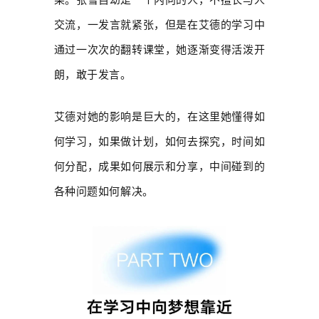
果。张雪自幼是一个内向的人，不擅长与人
交流，一发言就紧张，但是在艾德的学习中
通过一次次的翻转课堂，她逐渐变得活泼开
朗，敢于发言。
艾德对她的影响是巨大的，在这里她懂得如
何学习，如果做计划，如何去探究，时间如
何分配，成果如何展示和分享，中间碰到的
各种问题如何解决。