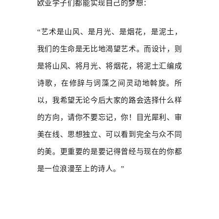
欧亚学子们都能实现自己的梦想：
“艺术是山风、是月光、是烟花，是泥土，
我们的生命是无比地渴望艺术。而设计，则
是将山风、将月光、将烟花，将泥土汇编成
诗歌，在修辞与词藻之间灵动地斡旋。所
以，我希望无论今后大家的路会选择什么样
的方向，请你不要忘记，你！目光犀利、审
美在线、思想独立、可以看到完全与众不同
的美。更重要的是要记得曾经与现在的你都
是一位浪漫至上的诗人。”