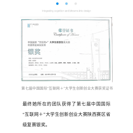
第七届中国国际“互联网＋”大学生创新创业大赛获奖证书
最终她所在的团队获得了第七届中国国际
“互联网＋”大学生创新创业大赛陕西赛区省
级复赛银奖。