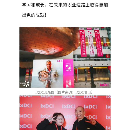
学习和成长，在未来的职业道路上取得更加
出色的成就！
IXDC现场图（图片来源：IXDC官网）