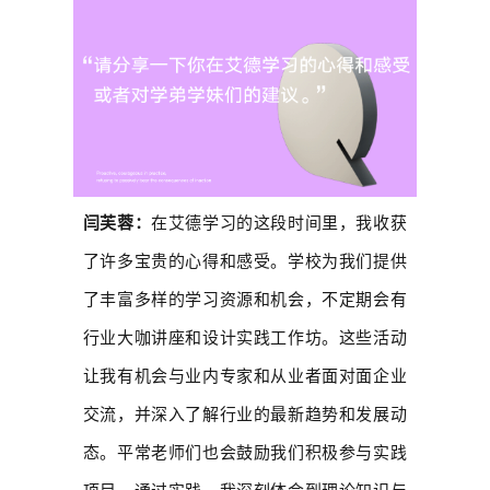
闫芙蓉：
在艾德学习的这段时间里，我收获
了许多宝贵的心得和感受。学校为我们提供
了丰富多样的学习资源和机会，不定期会有
行业大咖讲座和设计实践工作坊。这些活动
让我有机会与业内专家和从业者面对面企业
交流，并深入了解行业的最新趋势和发展动
态。平常老师们也会鼓励我们积极参与实践