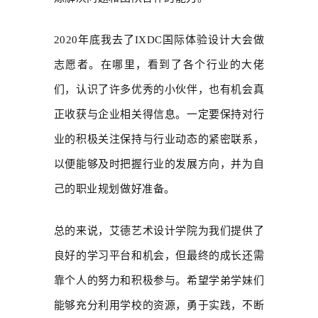
2020年底我去了IXDC国际体验设计大会做
志愿者。在哪里，看到了各个行业的大佬
们，认识了许多优秀的小伙伴，也有机会真
正收获与企业相关得信息。一定要保持对行
业的积极关注保持与行业动态的紧密联系，
以便能够及时把握行业的发展方向，并为自
己的职业规划做好准备。
总的来说，艾德艺术设计学院为我们提供了
良好的学习平台和机会，但最终的成长还需
靠个人的努力和积极参与。希望学弟学妹们
能够充分利用学校的资源，勇于实践，不断