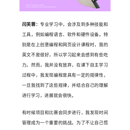
闫芙蓉：
专业学习中，会涉及到多种技能和
工具，例如编程语言、软件和硬件设备。特
别是在上创意编程和网页设计课程时，我的
英文不是很好，所以学习起来会感到有些吃
力。然而，我并没有放弃，在课下自主学习
过程中，我发现编程是具有一定的规律性，
一旦我找到了这些规律，并结合自己的理解
进行学习，进展就会很快。
有时候项目和比赛会同步进行，我发现时间
管理成为一个重要的挑战。为了不让自己慌