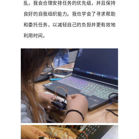
乱，我会合理安排任务的优先级，并且保持
良好的自我组织能力。我也学会了寻求帮助
和委托任务，以减轻自己的负担并更有效地
利用时间。