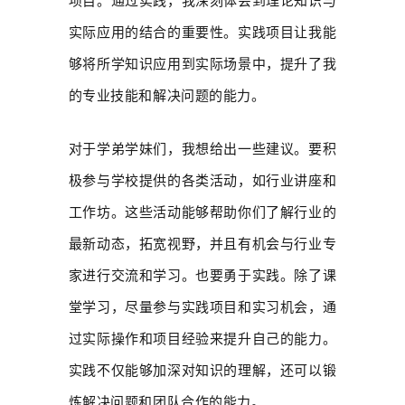
项目。通过实践，我深刻体会到理论知识与
实际应用的结合的重要性。实践项目让我能
够将所学知识应用到实际场景中，提升了我
的专业技能和解决问题的能力。
对于学弟学妹们，我想给出一些建议。要积
极参与学校提供的各类活动，如行业讲座和
工作坊。这些活动能够帮助你们了解行业的
最新动态，拓宽视野，并且有机会与行业专
家进行交流和学习。也要勇于实践。除了课
堂学习，尽量参与实践项目和实习机会，通
过实际操作和项目经验来提升自己的能力。
实践不仅能够加深对知识的理解，还可以锻
炼解决问题和团队合作的能力。