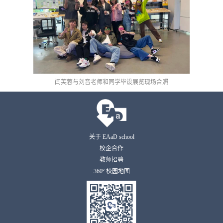
闫芙蓉与刘音老师和同学毕设展览现场合照
关于 EAaD school
校企合作
教师招聘
360º 校园地图