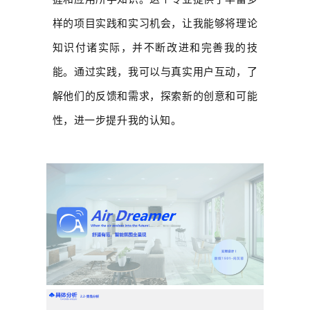
样的项目实践和实习机会，让我能够将理论
知识付诸实际，并不断改进和完善我的技
能。通过实践，我可以与真实用户互动，了
解他们的反馈和需求，探索新的创意和可能
性，进一步提升我的认知。