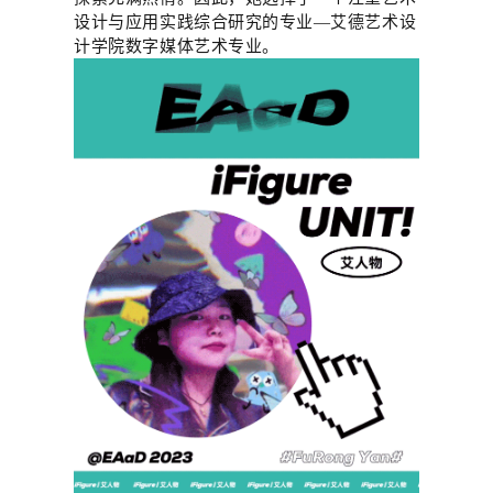
设计与应用实践综合研究的专业—艾德艺术设
计学院数字媒体艺术专业。