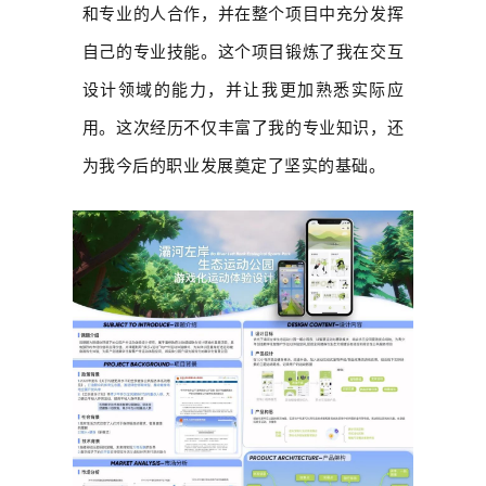
和专业的人合作，并在整个项目中充分发挥
自己的专业技能。这个项目锻炼了我在交互
设计领域的能力，并让我更加熟悉实际应
用。这次经历不仅丰富了我的专业知识，还
为我今后的职业发展奠定了坚实的基础。