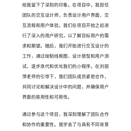
给我留下了深刻的印象。在项目中，我担任
团队的交互设计师，负责设计用户界面、交
互流程和用户体验。我们在项目开始之初进
行了深入的用户研究，以了解目标用户的需
求和期望。随后，我们开始进行交互设计的
工作，通过绘制线框图、设计原型和用户测
试，逐步迭代和优化我们的小程序。在刘丽
萍老师的引导下，我们团队成员紧密合作，
共同讨论和解决设计中的问题，并确保用户
界面的易用性和可用性。
通过参与这个项目，我深刻理解了团队合作
和协作的重要性。我学会了与具有不同背景