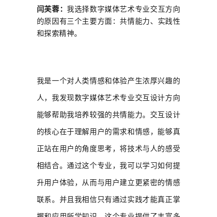
闫芙蓉：
我选择数字媒体艺术专业交互方向
的原因有三个主要方面：共情能力、实践性
和探索精神。
我是一个对人类情感和体验产生浓厚兴趣的
人，我发现数字媒体艺术专业交互设计方向
能够帮助我培养较强的共情能力。交互设计
的核心在于理解用户的需求和情感，能够真
正站在用户的角度思考，将技术与人的感受
相结合。通过这个专业，我可以学习如何提
升用户体验，从而与用户建立更紧密的情感
联系。并且我相信只有通过实践才能真正掌
握和应用所学知识。这个专业提供了丰富多