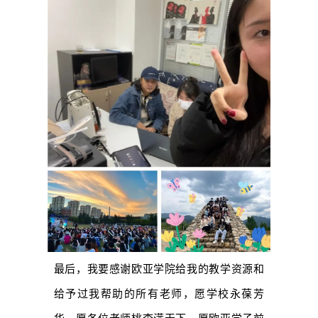
最后，我要感谢欧亚学院给我的教学资源和
给予过我帮助的所有老师，愿学校永葆芳