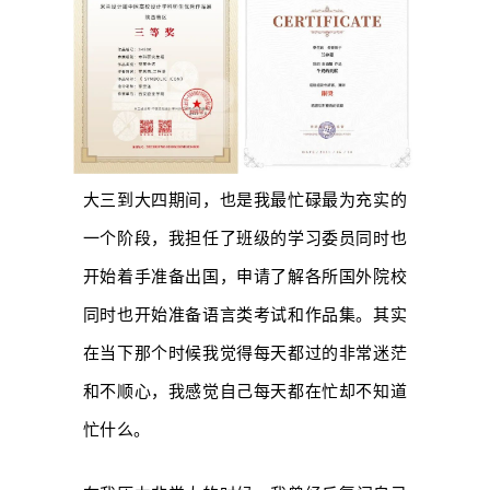
大三到大四期间，也是我最忙碌最为充实的
一个阶段，我担任了班级的学习委员同时也
开始着手准备出国，申请了解各所国外院校
同时也开始准备语言类考试和作品集。其实
在当下那个时候我觉得每天都过的非常迷茫
和不顺心，我感觉自己每天都在忙却不知道
忙什么。