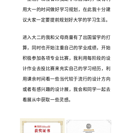
用大一的时间做好学习规划，在此我十分建
议大家一定要提前规划好大学的学习生活。
进入大二的我和父母商量有了出国留学的打
算，同时也开始注重自己的学业成绩，开始
积极参加各项专业比赛，我利用每阶段的设
计作业去投比赛来充实自己的学习经历，利
用课余时间看一些当代较于流行的设计方向
或者有感兴趣的设计展，我会和同学一起去
看展从中获取一些灵感。