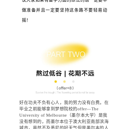
议大家如果有留学方面的想法的话一定要早
做准备并且一定要坚持这条路不要轻易动
摇！
好在功夫不负有心人，我的努力没有白费。在
毕业之前能够拿到梦想院校的offer—The
University of Melbourne（墨尔本大学）是我
没有想到的，而墨尔本位于澳大利亚南部滨海
城市，虽然不及悉尼的好天气但是墨尔本的人