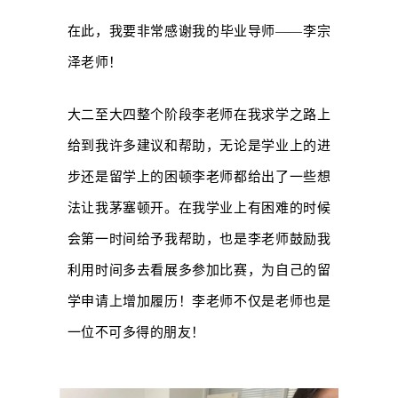
在此，我要非常感谢我的毕业导师——李宗
泽老师！
大二至大四整个阶段李老师在我求学之路上
给到我许多建议和帮助，无论是学业上的进
步还是留学上的困顿李老师都给出了一些想
法让我茅塞顿开。在我学业上有困难的时候
会第一时间给予我帮助，也是李老师鼓励我
利用时间多去看展多参加比赛，为自己的留
学申请上增加履历！李老师不仅是老师也是
一位不可多得的朋友！