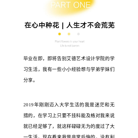
毕业在即，即将告别艾德艺术设计学院的学
习生活，我有一些小小经验想与学弟学妹们
分享。
2019
年刚刚迈入大学生活的我是迷茫和无
措的，在学习上只要不挂科能及格对我来说
就已经足够了，就这样碌碌无为的度过了大
一生活。现在看来我是非常后悔的，没有利