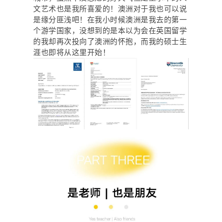
文艺术也是我所喜爱的！澳洲对于我也可以说
是缘分匪浅吧！在我小时候澳洲是我去的第一
个游学国家，没想到的是本以为会在英国留学
的我却再次投向了澳洲的怀抱，而我的硕士生
涯也即将从这里开始！