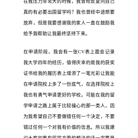
在我压力非常大的时候，我曾经反复问自己
真的有必要出国留学吗？我也曾经中途想要
放弃，但是我要感谢我的家人一直在鼓励我
给予我帮助让我最终坚持下来。
在申请阶段，我会有一张
CV
表上面会记录
我大学四年的经历，值得庆幸的是我的获奖
证书给我的履历表上增添了一笔光彩让我能
在申请院校上多了一份底气，在选择院校上
我也有勇气申请更好的学校。可能在我的留
学申请之路上属于比较操心的那一类人，因
为我希望自己不要做错任何一个决定，不要
错过任何一个对我有价值的信息。所以我建