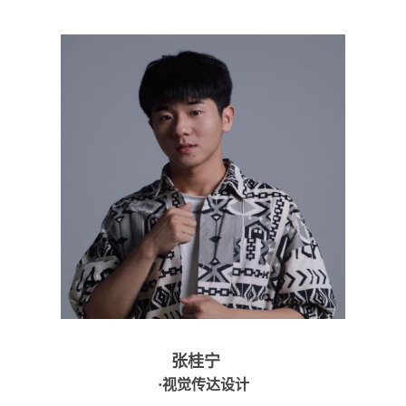
张桂宁
·视觉传达设计