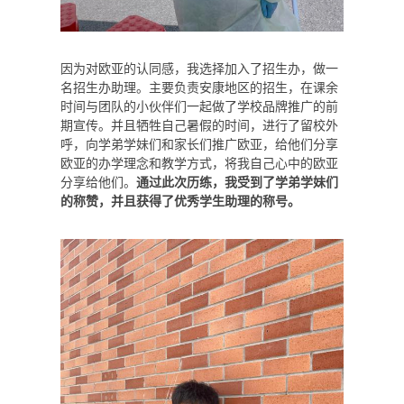
因为对欧亚的认同感，我选择加入了招生办，做一
名招生办助理。主要负责安康地区的招生，在课余
时间与团队的小伙伴们一起做了学校品牌推广的前
期宣传。并且牺牲自己暑假的时间，进行了留校外
呼，向学弟学妹们和家长们推广欧亚，给他们分享
欧亚的办学理念和教学方式，将我自己心中的欧亚
分享给他们。
通过此次历练，我受到了学弟学妹们
的称赞，并且获得了优秀学生助理的称号。