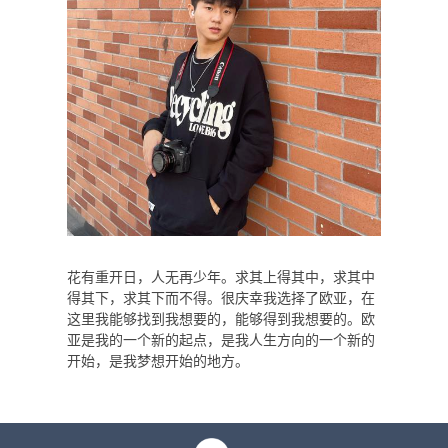
花有重开日，人无再少年。求其上得其中，求其中
得其下，求其下而不得。很庆幸我选择了欧亚，在
这里我能够找到我想要的，能够得到我想要的。欧
亚是我的一个新的起点，是我人生方向的一个新的
开始，是我梦想开始的地方。