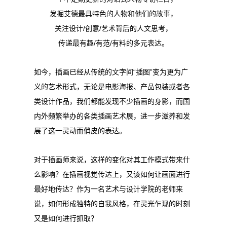
发掘艾德最具特色的人物和他们的故事，
关注设计/创意/艺术背后的人文思考，
传递最有趣/有范/有料的多元表达。
如今，插画已经从传统的文字间“插图”变为更为广
义的艺术形式，无论是电影海报、产品包装或者各
类设计作品，我们都能发现不少插画的身影，而国
内外频繁举办的各类插画艺术展，进一步滋养和发
展了这一灵动而俏皮的表达。
对于插画师来说，这样的变化对其工作模式带来什
么影响？在插画视觉传达上，又该如何让画面进行
最好地传达？作为一名艺术与设计学院的老师来
说，如何形成独特的自我风格，在灵光乍现的时刻
又是如何进行抓取？