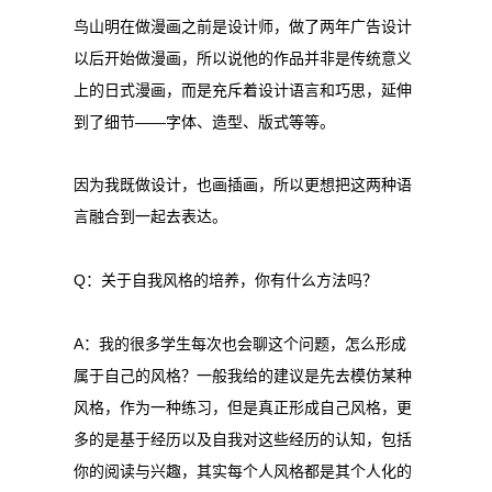
鸟山明在做漫画之前是设计师，做了两年广告设计
以后开始做漫画，所以说他的作品并非是传统意义
上的日式漫画，而是充斥着设计语言和巧思，延伸
到了细节——字体、造型、版式等等。
因为我既做设计，也画插画，所以更想把这两种语
言融合到一起去表达。
Q：关于自我风格的培养，你有什么方法吗？
A：我的很多学生每次也会聊这个问题，怎么形成
属于自己的风格？一般我给的建议是先去模仿某种
风格，作为一种练习，但是真正形成自己风格，更
多的是基于经历以及自我对这些经历的认知，包括
你的阅读与兴趣，其实每个人风格都是其个人化的