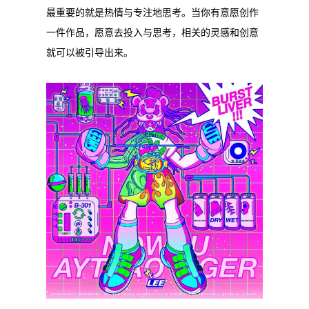
最重要的就是热情与专注地思考。当你有意愿创作
一件作品，愿意去投入与思考，相关的灵感和创意
就可以被引导出来。