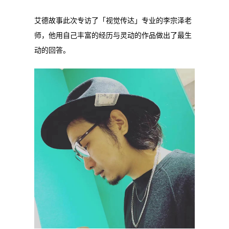
艾德故事此次专访了「视觉传达」专业的李宗泽老
师，他用自己丰富的经历与灵动的作品做出了最生
动的回答。