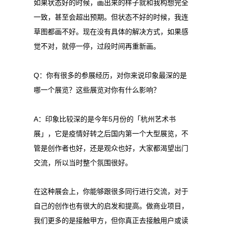
如果状态好的时候，画出来的样子就和我构想完全
一致，甚至会超出预期。但状态不好的时候，我连
草图都画不好。现在没有具体的解决方式，如果感
觉不对，就停一停，过段时间再重新画。
Q：你有很多的参展经历，对你来说印象最深的是
哪一个展览？这些展览对你有什么影响？
A：印象比较深的是今年5月份的「杭州艺术书
展」，它是疫情好转之后国内第一个大型展览，不
管是创作者也好，还是观众也好，大家都渴望出门
交流，所以当时整个氛围很好。
在这种展会上，你能够跟很多同行进行交流，对于
自己的创作也有很大的启发和提高。做商业项目，
我们更多的是接触甲方，但你真正去接触用户或读