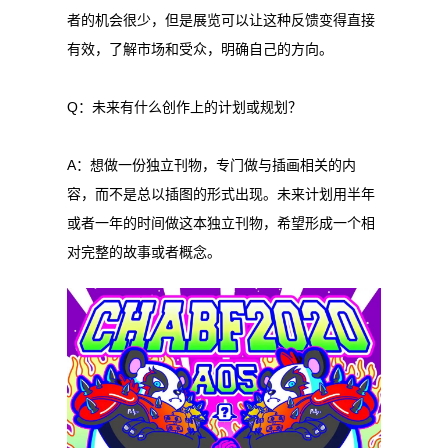
者的机会很少，但是展览可以让这种反馈变得直接
有效，了解市场和受众，明确自己的方向。
Q：未来有什么创作上的计划或规划？
A：想做一份独立刊物，专门做与插画相关的内
容，而不是总以插图的形式出现。未来计划用半年
或者一年的时间做这本独立刊物，希望形成一个相
对完整的故事或者概念。