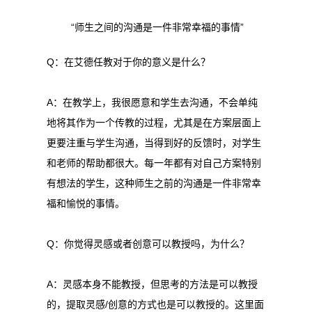
“师生之间的沟通是一件非常幸福的事情”
Q：在艾德任教对于你的意义是什么？
A：在教学上，我很愿意和学生去沟通，不会单纯
地将其作为一个传教的过程，尤其是在方案层面上
更要注重与学生沟通，当得到好的反馈时，对学生
和老师的帮助都很大。每一年都有对自己方案特别
有想法的学生，这种师生之前的沟通是一件非常幸
福和愉悦的事情。
Q：你觉得灵感或者创意可以教授吗，为什么？
A：灵感本身不能教授，但思考的方法是可以教授
的，提取灵感/创意的方式也是可以教授的。这里面