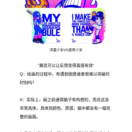
洋基少女VS道奇少女
“展览可以让反馈变得直接有效”
Q：绘画的过程中，有遇到困惑或者很难以突破的
时刻吗？
A：实际上，画之前通常脑子有构想的，而且这会
非常具体，具体到颜色、质感，脑中都会有一幅完
整的画面。