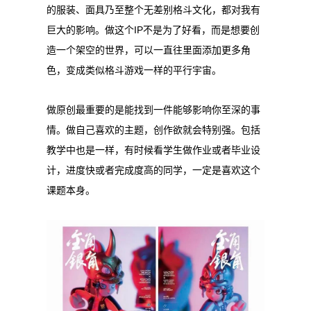
的服装、面具乃至整个无差别格斗文化，都对我有
巨大的影响。做这个IP不是为了好看，而是想要创
造一个架空的世界，可以一直往里面添加更多角
色，变成类似格斗游戏一样的平行宇宙。
做原创最重要的是能找到一件能够影响你至深的事
情。做自己喜欢的主题，创作欲就会特别强。包括
教学中也是一样，有时候看学生做作业或者毕业设
计，进度快或者完成度高的同学，一定是喜欢这个
课题本身。