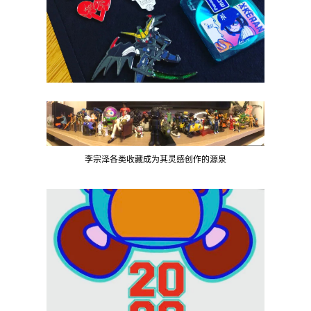
李宗泽各类收藏成为其灵感创作的源泉