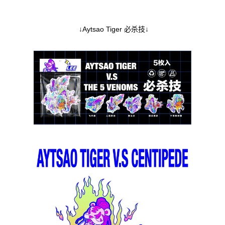
↓Aytsao Tiger 必杀技↓