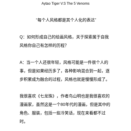
Aytao Tiger V.S The 5 Venoms
“每个人风格都是其个人化的表达”
Q：如何形成自己的绘画风格，关于探索属于自我
风格你自己有怎样的历程？
A：当一个人还很年轻，风格可能是一件很个人的
事，但是如果经历多了，各种影响混合到一起，逐
步积累成为融合的过程，风格也就是慢慢形成了。
我很喜欢《七龙珠》，作者鸟山明也是我很喜欢的
漫画家，虽然这是一个80年代的漫画，但是其中的
角色、服装，包括一些冷笑话，现在来看都不过
时。