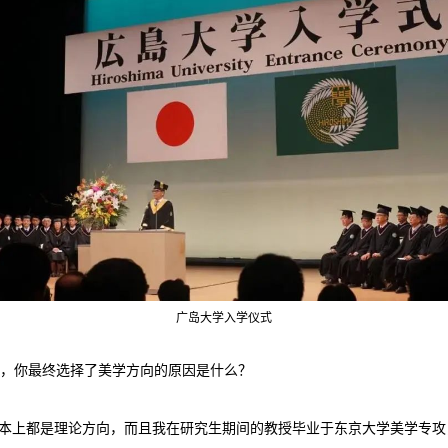
广岛大学入学仪式
中，你最终选择了美学方向的原因是什么？
基本上都是理论方向，而且我在研究生期间的教授毕业于东京大学美学专攻