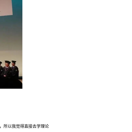
，所以我觉得直接去学理论