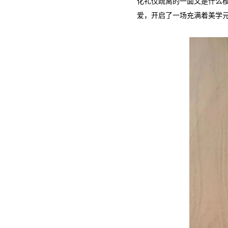
化礼仪疏离的一面又是什么
爱，开启了一场充满着美学