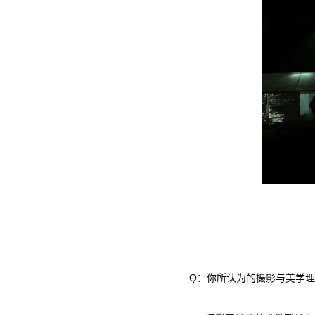
Q：你所认为的摄影与美学