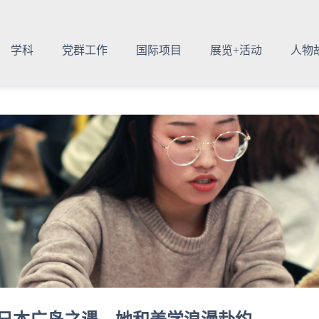
学科
党群工作
国际项目
展览+活动
人物