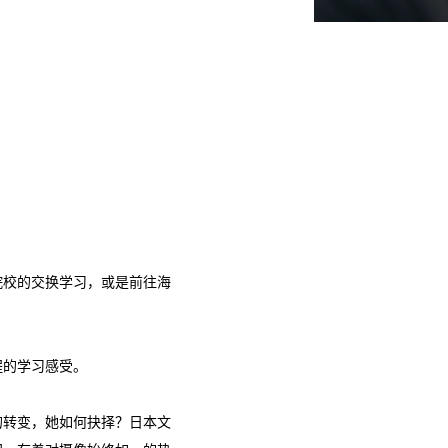
院校的交换学习，或是前往海
程的学习感受。
的转变，她如何抉择？日本文