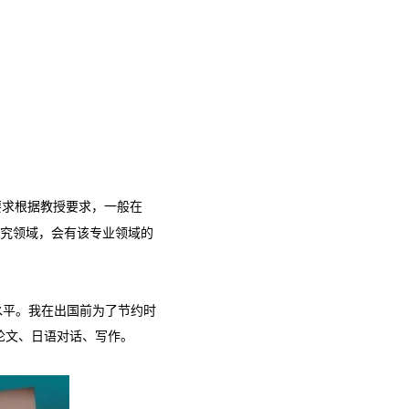
要求根据教授要求，一般在
研究领域，会有该专业领域的
水平。我在出国前为了节约时
论文、日语对话、写作。