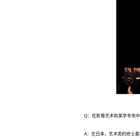
Q：在影像艺术和美学专攻
A：在日本，艺术类的修士