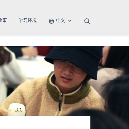
故事
学习环境
中文