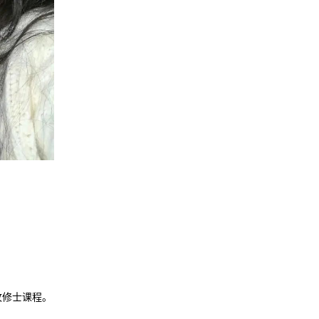
攻修士课程。