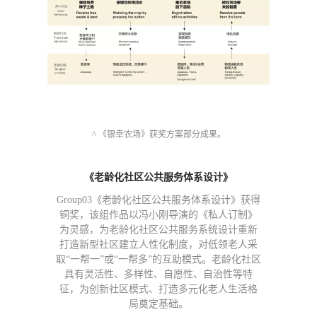
^ 《银幸农场》获奖方案部分成果。
《老龄化社区公共服务体系设计》
Group03
《老龄化社区公共服务体系设计》获得
铜奖，该组作品以冯小刚导演的《私人订制》
为灵感，为老龄化社区公共服务系统设计重新
打造新型社区建立人性化制度，对低领老人采
取“一帮一”或“一帮多”的互助模式。老龄化社区
具有灵活性、多样性、自愿性、自治性等特
征，为创新社区模式、打造多元化老人生活格
局奠定基础。