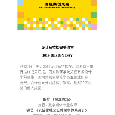
设计马拉松完美收官
2019 DESIGN DAY
9月21日上午，2019设计马拉松在北京燕京里举
行最终成果汇报，西安欧亚学院艾德艺术设计
学院师生与国内外知名高校学员混编成组参与
竞赛，合作成果分别获得了银奖、铜奖和优秀
奖的傲人成绩！
银奖 《银幸农场》
刘音 / 数字媒体专业教师
铜奖 《老龄化社区公共服务体系设计》