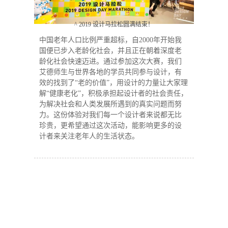
^ 2019 设计马拉松圆满结束！
中国老年人口比例严重超标，自2000年开始我
国便已步入老龄化社会，并且正在朝着深度老
龄化社会快速迈进。通过参加这次大赛，我们
艾德师生与世界各地的学员共同参与设计，有
效的找到了“老的价值”，用设计的力量让大家理
解“健康老化”，积极承担起设计者的社会责任，
为解决社会和人类发展所遇到的真实问题而努
力。这份体验对我们每一个设计者来说都无比
珍贵，更希望通过这次活动，能影响更多的设
计者来关注老年人的生活状态。