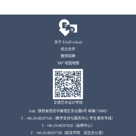
关于 EAaD school
校企合作
教师招聘
360º 校园地图
艾德艺术设计学院
Add : 陕西省西安市雁塔区东仪路8号 邮编 710065
T : +86-29-88297536（教学支持与服务中心 学生事务专线）
T : +86-29-88297828（品牌中心）
T : +86-29-88297708（欧亚学院 招生办公室）