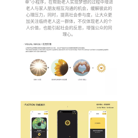
单”小程序，在帮助老人实现梦想的过程中增进
老人与家人朋友相互沟通的机会，缓解彼此的
心理压力，同时，提高社会参与度，让大众更
加关注临终老人这一群体，不仅体现老人的个
人价值，也能引起社会的反思，增强公众的同
理心。