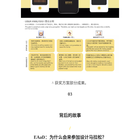
。
^ 获奖方案部分成果。
03
背后的故事
/
EAaD：为什么会来参加设计马拉松？