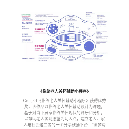
《临终老人关怀辅助小程序》
Group01《临终老人关怀辅助小程序》获得优秀
奖，该作品以临终老人关怀辅助设计为课题，
基于对当下居家临终关怀现状的调研和分析，
以帮助老人实现愿望为切入点，建立老人、家
人与社会这三者的一个分享鼓励平台—“圆梦清