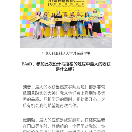
^ 澳大利亚科廷大学时尚系学生
EAaD：参加此次设计马拉松的过程中最大的收获
是什么呢？
刘音：
最大的收获当然这群队友啦！都是非常
低调且踏实的大神！我从他们身上看到许多优
秀的品质。互相学习的同时，相处很开心，之
后有机会我们希望能再次合作。
张鹏勃：
最大的应该是成就感吧，在结束后我
在门口等车时，其他组的一个同学对我说，你