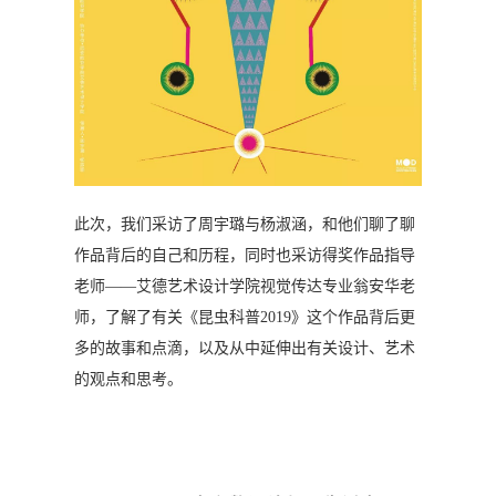
此次，我们采访了周宇璐与杨淑涵，和他们聊了聊
作品背后的自己和历程，同时也采访得奖作品指导
老师——艾德艺术设计学院视觉传达专业翁安华老
师，了解了有关《昆虫科普2019》这个作品背后更
多的故事和点滴，以及从中延伸出有关设计、艺术
的观点和思考。