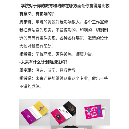
-
学院对于你的教育和培养在哪方面让你觉得是比较
有意义、有影响的？
周宇璐
：学院的资源对我影响很大，各个工作室帮
我把想法变为现实，不管摄影的，印刷的，切割制
造的等等有条件实现，各种各样展览，邀请的设计
大咖对我很有帮助。
杨淑涵
：学校环境，硬件设施，师资力量。
-
未来有什么计划和想法吗？
周宇璐
：深造，游学，拯救世界。
杨淑涵
：未来还是想继续从事这个专业，做出一些
不错的成绩。