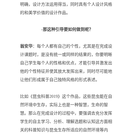
明确，设计方法运用得当，同时具有个人设计风格
的和美学价值的设计作品。
-那这种引导要如何做到呢？
翁安华
：每个人都有自己的个性，尤其是在完成设
计课题时，是没有统一或同样的结果的，你要明晰
自己学生每个人的性格和优点，才能引导并激发出
他的个性特征并使其放大发挥出来，同时尽可能地
让他们形成属于自己独特风格的形式表述。
比如《昆虫科普2019》这个作品，这些昆虫能在自
然环境中生存，实际上也是一种智慧，生命的智
慧。那么在完成设计的过程中，要强调去充分发挥
学生的自主学习、分析、理解选题和认知这方面相
关的科普知识与昆虫生存所适应的自然环境等内