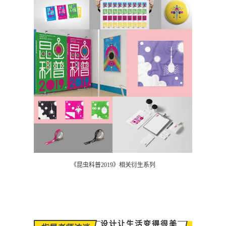
《昆虫科普2019》相关衍生系列
设计让生活变得很美