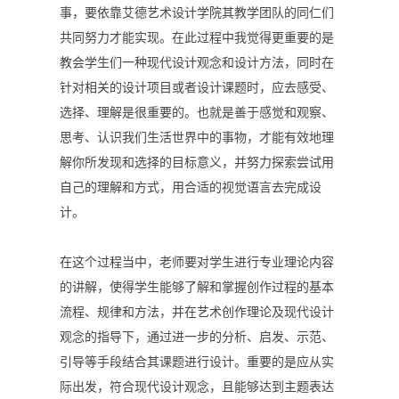
事，要依靠艾德艺术设计学院其教学团队的同仁们
共同努力才能实现。在此过程中我觉得更重要的是
教会学生们一种现代设计观念和设计方法，同时在
针对相关的设计项目或者设计课题时，应去感受、
选择、理解是很重要的。也就是善于感觉和观察、
思考、认识我们生活世界中的事物，才能有效地理
解你所发现和选择的目标意义，并努力探索尝试用
自己的理解和方式，用合适的视觉语言去完成设
计。
在这个过程当中，老师要对学生进行专业理论内容
的讲解，使得学生能够了解和掌握创作过程的基本
流程、规律和方法，并在艺术创作理论及现代设计
观念的指导下，通过进一步的分析、启发、示范、
引导等手段结合其课题进行设计。重要的是应从实
际出发，符合现代设计观念，且能够达到主题表达