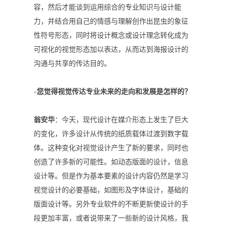
容，然后才能谈到运用综合的专业知识与设计能
力，并结合用自己的情感与理解创作出昆虫的象征
性符号形态，同时将设计概念或设计理念转化成为
可视化的视觉形态加以表达，从而达到海报设计的
沟通与共享的传达目的。
-您觉得视觉传达专业未来的走向和发展是怎样的？
翁安华
：今天，现代设计在媒介形态上发生了巨大
的变化，许多设计从传统的纸质载体过渡到数字载
体。这种变化对视觉设计产生了新的要求，同时也
创造了许多新的可能性。如动态版面的设计，信息
设计等。但是作为基本要素的设计内容仍然是学习
视觉设计的必要基础，如图形及字体设计，基础的
版面设计等。另外专业软件的不断更新使设计的手
段更加丰富，或者说带来了一些新的设计风格，我