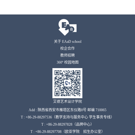
关于 EAaD school
校企合作
教师招聘
360º 校园地图
艾德艺术设计学院
Add : 陕西省西安市雁塔区东仪路8号 邮编 710065
T : +86-29-88297536（教学支持与服务中心 学生事务专线）
T : +86-29-88297828（品牌中心）
T : +86-29-88297708（欧亚学院 招生办公室）