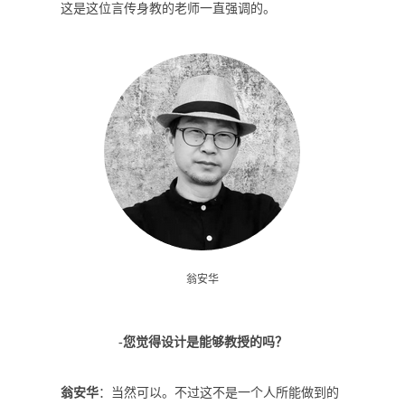
这是这位言传身教的老师一直强调的。
翁安华
-您觉得设计是能够教授的吗？
翁安华
：当然可以。不过这不是一个人所能做到的