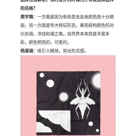
的风格？
周宇璐
：一方面是因为有些昆虫自身颜色就十分艳
丽，另一方面是夸大特征形态，重视结构颜色的对
比协调，寻找和谐之美。自然界本来就是丰富多
彩，颜色明亮的，可爱的。
杨淑涵
：吸引人眼球，突出形式感。