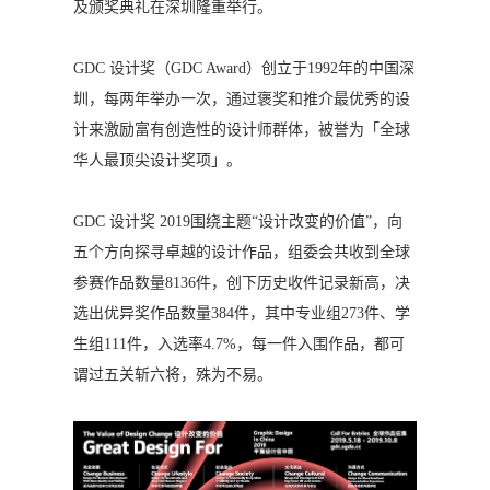
及颁奖典礼在深圳隆重举行。
GDC 设计奖（GDC Award）创立于1992年的中国深
圳，每两年举办一次，通过褒奖和推介最优秀的设
计来激励富有创造性的设计师群体，被誉为「全球
华人最顶尖设计奖项」。
GDC 设计奖 2019围绕主题“设计改变的价值”，向
五个方向探寻卓越的设计作品，组委会共收到全球
参赛作品数量8136件，创下历史收件记录新高，决
选出优异奖作品数量384件，其中专业组273件、学
生组111件，入选率4.7%，每一件入围作品，都可
谓过五关斩六将，殊为不易。