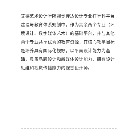
艾德艺术设计学院视觉传达设计专业在学科平台
建设与教育体系规划中，作为其余两个专业（环
境设计、数字媒体艺术）的基础平台，并与其他
两个专业共享优秀的教育资源；其核心教学目标
是培养具有国际化视野，以平面设计能力为基
础，具备品牌设计和新媒体设计能力，拥有设计
思维和视觉传播能力的视觉设计师。