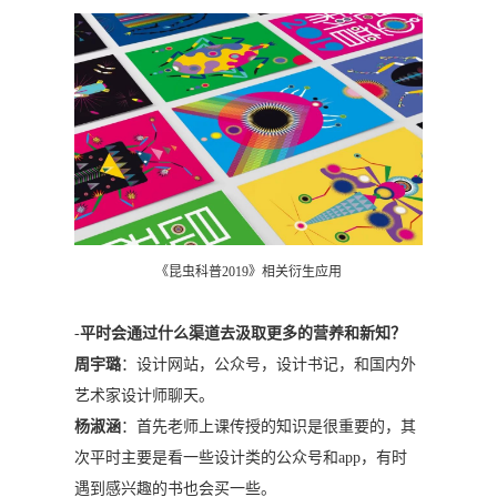
《昆虫科普2019》相关衍生应用
-
平时会通过什么渠道去汲取更多的营养和新知？
周宇璐
：设计网站，公众号，设计书记，和国内外
艺术家设计师聊天。
杨淑涵
：首先老师上课传授的知识是很重要的，其
次平时主要是看一些设计类的公众号和app，有时
遇到感兴趣的书也会买一些。