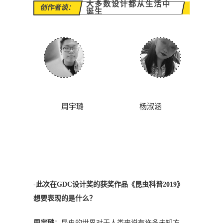
大多数设计都从生活中
创作者谈：
诞生
周宇璐 杨淑涵
-
此次在GDC设计奖的获奖作品《昆虫科普2019》
想要表现的是什么？
周宇璐
：昆虫的世界对于人类来说有许多未知方