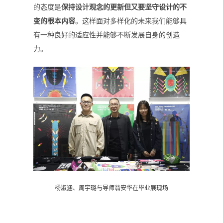
的态度是
保持设计观念的更新但又要坚守设计的不
变的根本内容
。这样面对多样化的未来我们能够具
有一种良好的适应性并能够不断发展自身的创造
力。
杨淑涵、周宇璐与导师翁安华在毕业展现场