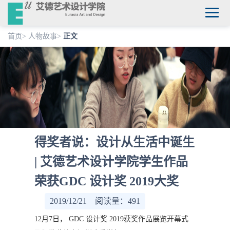
首页
>
人物故事
>
正文
得奖者说：设计从生活中诞生
| 艾德艺术设计学院学生作品
荣获GDC 设计奖 2019大奖
2019/12/21 阅读量：
491
12月7日， GDC 设计奖 2019获奖作品展览开幕式